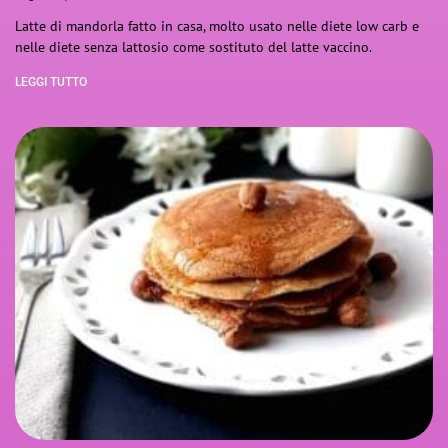
Latte di mandorla fatto in casa, molto usato nelle diete low carb e
nelle diete senza lattosio come sostituto del latte vaccino.
LEGGI TUTTO