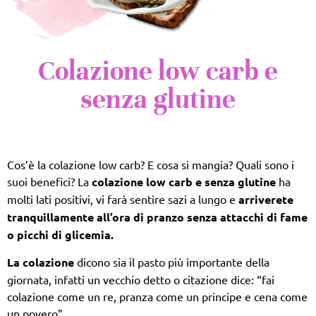
Colazione low carb e
senza glutine
Cos’è la colazione low carb? E cosa si mangia? Quali sono i
suoi benefici? La
colazione low carb e senza glutine
ha
molti lati positivi, vi farà sentire sazi a lungo e
arriverete
tranquillamente all’ora di pranzo senza attacchi di fame
o picchi di glicemia.
La colazione
dicono sia il pasto più importante della
giornata, infatti un vecchio detto o citazione dice: “fai
colazione come un re, pranza come un principe e cena come
un povero”.