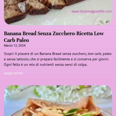
Banana Bread Senza Zucchero-Ricetta Low
Carb Paleo
Marzo 12, 2024
Scopri il piacere di un Banana Bread senza zucchero, low carb, paleo
e senza lattosio, che si prepara facilmente e si conserva per giorni.
Ogni fetta è un mix di nutrienti senza sensi di colpa.
LEGGI TUTTO