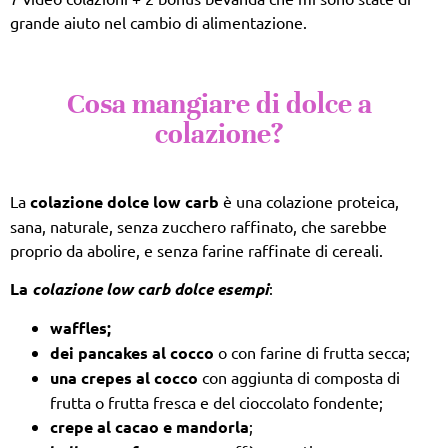
grande aiuto nel cambio di alimentazione.
Cosa mangiare di dolce a
colazione?
La
colazione dolce low carb
è una colazione proteica,
sana, naturale, senza zucchero raffinato, che sarebbe
proprio da abolire, e senza farine raffinate di cereali.
La
colazione low carb dolce esempi
:
waffles;
dei pancakes al cocco
o con farine di frutta secca;
una crepes al cocco
con aggiunta di composta di
frutta o frutta fresca e del cioccolato fondente;
crepe al cacao e mandorla
;