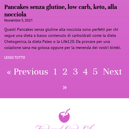
Pancakes senza glutine, low carb, keto, alla
nocciola
Novembre 5, 2021
Questi Pancakes senza glutine alla nocciola sono perfetti per chi
segue una dieta a basso contenuto di carboidrati come la dieta
Chetogenica, la dieta Paleo o la Life120. Da provare per una
colazione sana ma golosa oppure per la merenda dei vostri bimbi.
LEGGI TUTTO
« Previous
1
2
3
4
5
Next
»