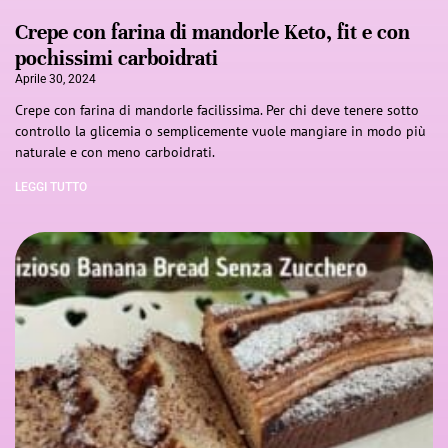
Crepe con farina di mandorle Keto, fit e con
pochissimi carboidrati
Aprile 30, 2024
Crepe con farina di mandorle facilissima. Per chi deve tenere sotto
controllo la glicemia o semplicemente vuole mangiare in modo più
naturale e con meno carboidrati.
LEGGI TUTTO