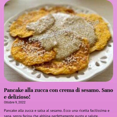
Pancake alla zucca con crema di sesamo. Sano
e delizioso!
Ottobre 9, 2022
Pancake alla zucca e salsa al sesamo. Ecco una ricetta facilissima e
sana, senza farina che abbina perfettamente gusto e salute.