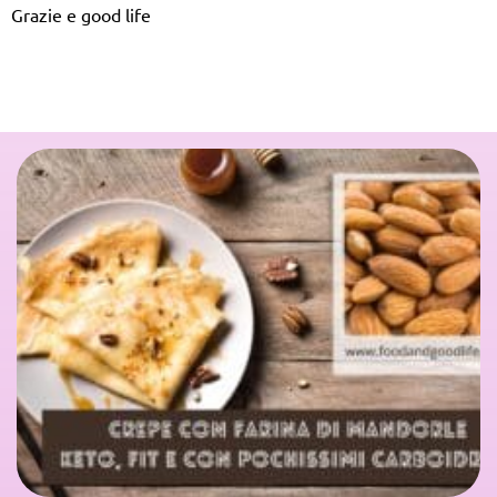
Grazie e good life