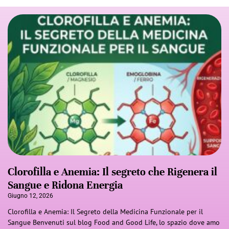
Clorofilla e Anemia: Il segreto che Rigenera il
Sangue e Ridona Energia
Giugno 12, 2026
Clorofilla e Anemia: Il Segreto della Medicina Funzionale per il
Sangue Benvenuti sul blog Food and Good Life, lo spazio dove amo