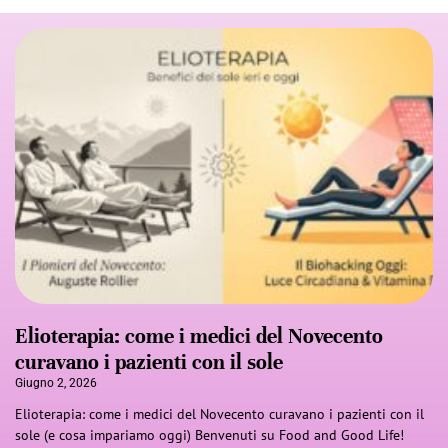
Elioterapia: come i medici del Novecento
curavano i pazienti con il sole
Giugno 2, 2026
Elioterapia: come i medici del Novecento curavano i pazienti con il
sole (e cosa impariamo oggi) Benvenuti su Food and Good Life!