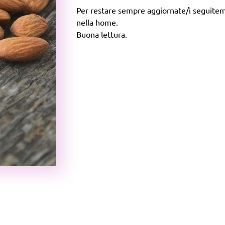
Per restare sempre aggiornate/i seguitemi 
nella home.
Buona lettura.