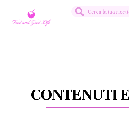
CONTENUTI 