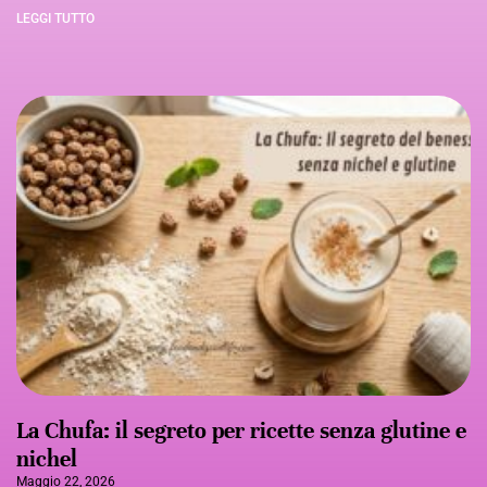
LEGGI TUTTO
La Chufa: il segreto per ricette senza glutine e
nichel
Maggio 22, 2026