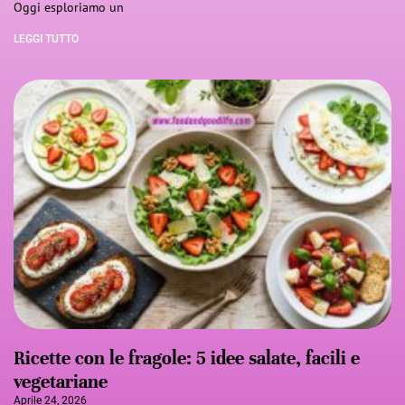
Oggi esploriamo un
LEGGI TUTTO
Ricette con le fragole: 5 idee salate, facili e
vegetariane
Aprile 24, 2026