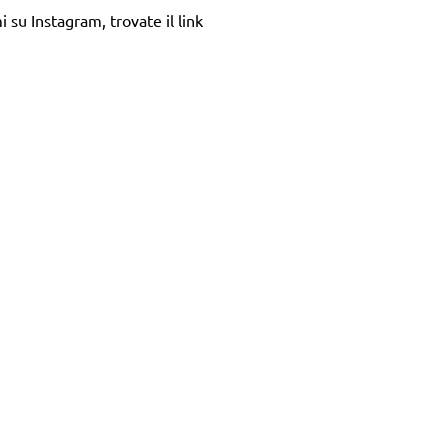
su Instagram, trovate il link