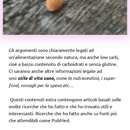
Gli argomenti sono chiaramente legati ad
un’alimentazione secondo natura, ma anche low carb,
cioè a basso contenuto di carboidrati e senza glutine.
Ci saranno anche altre informazioni legate ad
uno
stile di vita sano,
come la nutraceutica, i super-
food, consigli per la spesa etc…
Questi contenuti extra contengono articoli basati sulle
molte ricerche che ho fatto e che ho trovato utili e
interessanti. Ricerche che ho fatto anche su fonti più
che attendibili come PubMed.