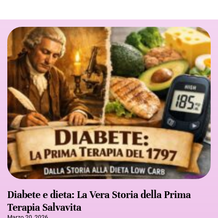
Diabete e dieta: La Vera Storia della Prima
Terapia Salvavita
Marzo 20, 2026