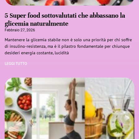
5 Super food sottovalutati che abbassano la
glicemia naturalmente
Febbraio 27, 2026
Mantenere la glicemia stabile non è solo una priorità per chi soffre
di insulino-resistenza, ma è il pilastro fondamentale per chiunque
desideri energia costante, lucidità
LEGGI TUTTO