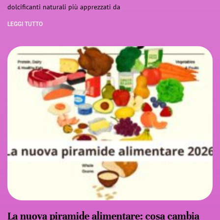
dolcificanti naturali più apprezzati da
LEGGI TUTTO
La nuova piramide alimentare: cosa cambia