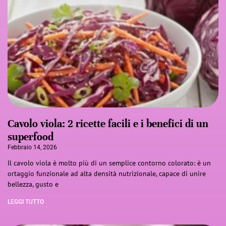
Cavolo viola: 2 ricette facili e i benefici di un
superfood
Febbraio 14, 2026
Il cavolo viola è molto più di un semplice contorno colorato: è un
ortaggio funzionale ad alta densità nutrizionale, capace di unire
bellezza, gusto e
LEGGI TUTTO