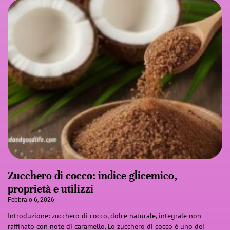
Zucchero di cocco: indice glicemico,
proprietà e utilizzi
Febbraio 6, 2026
Introduzione: zucchero di cocco, dolce naturale, integrale non
raffinato con note di caramello. Lo zucchero di cocco è uno dei