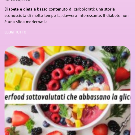
Diabete e dieta a basso contenuto di carboidrati: una storia
sconosciuta di molto tempo fa, davvero interessante. Il diabete non
è una sfida moderna: la
LEGGI TUTTO