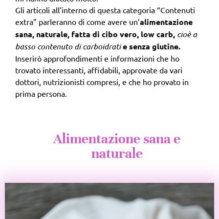
Gli articoli all’interno di questa categoria “Contenuti
extra” parleranno di come avere un’
alimentazione
sana, naturale, fatta di cibo vero, low carb,
cioè a
basso contenuto di carboidrati
e senza glutine.
Inserirò approfondimenti e informazioni che ho
trovato interessanti, affidabili, approvate da vari
dottori, nutrizionisti compresi, e che ho provato in
prima persona.
Alimentazione sana e
naturale