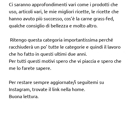
Ci saranno approfondimenti vari come i prodotti che
uso, articoli vari, le mie migliori ricette, le ricette che
hanno avuto più successo, cos’è la carne grass-fed,
qualche consiglio di bellezza e molto altro.
Ritengo questa categoria importantissima perché
racchiuderà un po’ tutte le categorie e quindi il lavoro
che ho fatto in questi ultimi due anni.
Per tutti questi motivi spero che vi piaccia e spero che
me lo farete sapere.
Per restare sempre aggiornate/i seguitemi su
Instagram, trovate il link nella home.
Buona lettura.