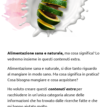
Alimentazione sana e naturale,
ma cosa significa? Lo
vedremo insieme in questi contenuti extra.
Alimentazione sana e naturale, si dice tanto riguardo
al mangiare in modo sano. Ma cosa significa in pratica?
Cosa bisogna mangiare e cosa acquistare?
Ho voluto creare questi
contenuti extra
per
racchiudere in un’unica categoria alcune delle
informazioni che ho trovato dalle ricerche fatte e che
mi hanno aiutato molto.