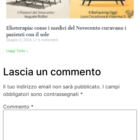
Elioterapia: come i medici del Novecento curavano i
pazienti con il sole
Giugno 2, 2026
6 commenti
Leggi Tutto »
Lascia un commento
Il tuo indirizzo email non sarà pubblicato.
I campi
obbligatori sono contrassegnati
*
Commento
*