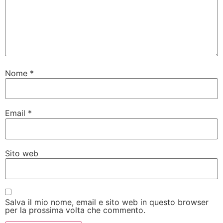
Nome
*
Email
*
Sito web
Salva il mio nome, email e sito web in questo browser
per la prossima volta che commento.