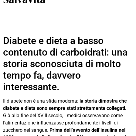
Diabete e dieta a basso
contenuto di carboidrati: una
storia sconosciuta di molto
tempo fa, davvero
interessante.
Il diabete non è una sfida moderna:
la storia dimostra che
diabete e dieta sono sempre stati strettamente collegati.
Già alla fine del XVIII secolo, i medici osservavano come
l’alimentazione influenzasse profondamente i livelli di
zucchero nel sangue.
Prima dell’avvento dell’insulina nel