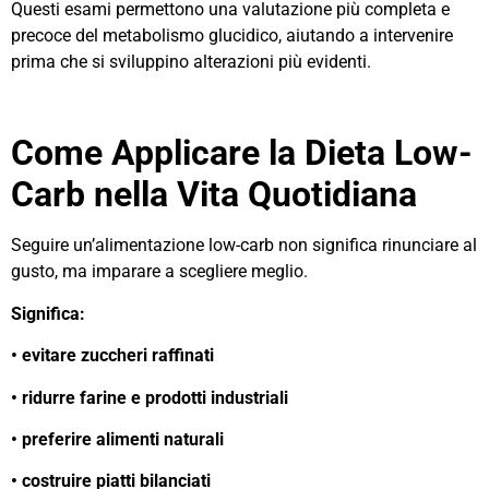
Questi esami permettono una valutazione più completa e
precoce del metabolismo glucidico, aiutando a intervenire
prima che si sviluppino alterazioni più evidenti.
Come Applicare la Dieta Low-
Carb nella Vita Quotidiana
Seguire un’alimentazione low-carb non significa rinunciare al
gusto, ma imparare a scegliere meglio.
Significa:
• evitare zuccheri raffinati
• ridurre farine e prodotti industriali
• preferire alimenti naturali
• costruire piatti bilanciati