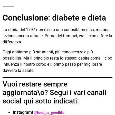
⸻
Conclusione
: diabete e dieta
La storia del 1797 non è solo una curiosità medica, ma una
lezione ancora attuale. Prima dei farmaci, era il cibo a fare la
differenza.
Oggi abbiamo più strumenti, più conoscenze e più
possibilità. Ma il principio resta lo stesso: capire come il cibo
influenza il nostro corpo è il primo passo per migliorare
davvero la salute.
Vuoi restare sempre
aggiornata\o? Segui i vari canali
social qui sotto indicati:
Instagram!
@food_n_goodlife