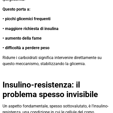
Questo porta a:
• picchi glicemici frequenti
• maggiore richiesta di insulina
• aumento della fame
• difficoltà a perdere peso
Ridurre i carboidrati significa intervenire direttamente su
questo meccanismo, stabilizzando la glicemia.
Insulino-resistenza: il
problema spesso invisibile
Un aspetto fondamentale, spesso sottovalutato, è l’insulino-
resistenza, una condizione in cui le cellule del corpo