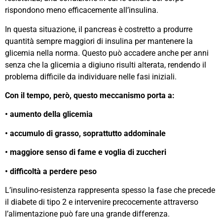
rispondono meno efficacemente all’insulina.
In questa situazione, il pancreas è costretto a produrre
quantità sempre maggiori di insulina per mantenere la
glicemia nella norma. Questo può accadere anche per anni
senza che la glicemia a digiuno risulti alterata, rendendo il
problema difficile da individuare nelle fasi iniziali.
Con il tempo, però, questo meccanismo porta a:
• aumento della glicemia
• accumulo di grasso, soprattutto addominale
• maggiore senso di fame e voglia di zuccheri
• difficoltà a perdere peso
L’insulino-resistenza rappresenta spesso la fase che precede
il diabete di tipo 2 e intervenire precocemente attraverso
l’alimentazione può fare una grande differenza.