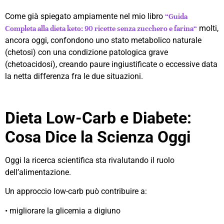
Come già spiegato ampiamente nel mio libro
“Guida
molti,
Completa alla dieta keto: 90 ricette senza zucchero e farina“
ancora oggi, confondono uno stato metabolico naturale
(chetosi) con una condizione patologica grave
(chetoacidosi), creando paure ingiustificate o eccessive data
la netta differenza fra le due situazioni.
Dieta Low-Carb e Diabete:
Cosa Dice la Scienza Oggi
Oggi la ricerca scientifica sta rivalutando il ruolo
dell’alimentazione.
Un approccio low-carb può contribuire a:
• migliorare la glicemia a digiuno