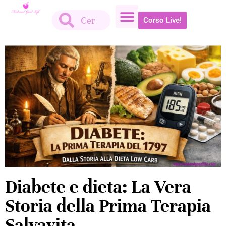
Corso Live!
Diabete e dieta: La Vera
Storia della Prima Terapia
Salvavita