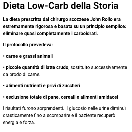
Dieta Low-Carb della Storia
La dieta prescritta dal chirurgo scozzese John Rollo era
estremamente rigorosa e basata su un principio semplice:
eliminare quasi completamente i carboidrati.
Il protocollo prevedeva:
• carne e grassi animali
• piccole quantità di latte crudo
, sostituito successivamente
da brodo di carne.
• alimenti nutrienti e privi di zuccheri
• esclusione totale di pane, cereali e alimenti amidacei
I risultati furono sorprendenti. Il glucosio nelle urine diminuì
drasticamente fino a scomparire e il paziente recuperò
energia e forza.