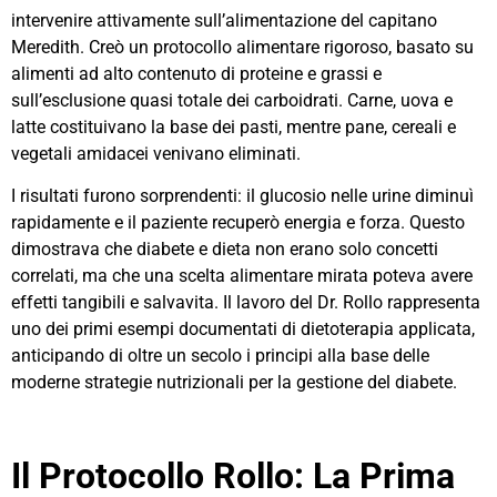
intervenire attivamente sull’alimentazione del capitano
Meredith. Creò un protocollo alimentare rigoroso, basato su
alimenti ad alto contenuto di proteine e grassi e
sull’esclusione quasi totale dei carboidrati. Carne, uova e
latte costituivano la base dei pasti, mentre pane, cereali e
vegetali amidacei venivano eliminati.
I risultati furono sorprendenti: il glucosio nelle urine diminuì
rapidamente e il paziente recuperò energia e forza. Questo
dimostrava che diabete e dieta non erano solo concetti
correlati, ma che una scelta alimentare mirata poteva avere
effetti tangibili e salvavita. Il lavoro del Dr. Rollo rappresenta
uno dei primi esempi documentati di dietoterapia applicata,
anticipando di oltre un secolo i principi alla base delle
moderne strategie nutrizionali per la gestione del diabete.
Il Protocollo Rollo: La Prima