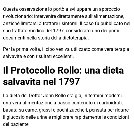
Questa osservazione lo portò a sviluppare un approccio
rivoluzionario: intervenire direttamente sull’alimentazione,
anziché limitarsi a trattare i sintomi. Il caso fu pubblicato nel
suo trattato medico del 1797, considerato uno dei primi
documenti nella storia della dietoterapia.
Per la prima volta, il cibo veniva utilizzato come vera terapia
salvavita e con risultati eccellenti.
Il Protocollo Rollo: una dieta
salvavita nel 1797
La dieta del Dottor John Rollo era già, in termini moderni,
una vera alimentazione a basso contenuto di carboidrati,
basata su carne, grassi e pochi zuccheri, pensata per ridurre
il glucosio nelle urine e migliorare rapidamente le condizioni
del paziente.