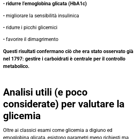
•
ridurre l’emoglobina glicata (HbA1c)
• migliorare la sensibilità insulinica
• ridurre i picchi glicemici
• favorire il dimagrimento
Questi risultati confermano ciò che era stato osservato già
nel 1797: gestire i carboidrati è centrale per il controllo
metabolico.
Analisi utili (e poco
considerate) per valutare la
glicemia
Oltre ai classici esami come glicemia a digiuno ed
emoglobina glicata, esistono parametri meno richiesti ma