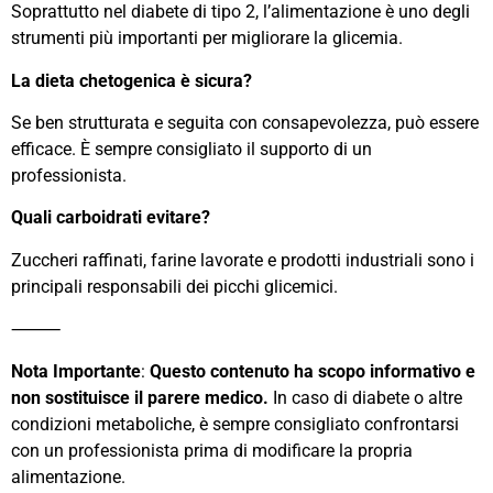
Soprattutto nel diabete di tipo 2, l’alimentazione è uno degli
strumenti più importanti per migliorare la glicemia.
La dieta chetogenica è sicura?
Se ben strutturata e seguita con consapevolezza, può essere
efficace. È sempre consigliato il supporto di un
professionista.
Quali carboidrati evitare?
Zuccheri raffinati, farine lavorate e prodotti industriali sono i
principali responsabili dei picchi glicemici.
⸻
Nota Importante
:
Questo contenuto ha scopo informativo e
non sostituisce il parere medico.
In caso di diabete o altre
condizioni metaboliche, è sempre consigliato confrontarsi
con un professionista prima di modificare la propria
alimentazione.