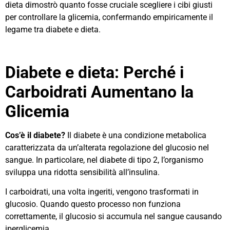
dieta dimostrò quanto fosse cruciale scegliere i cibi giusti
per controllare la glicemia, confermando empiricamente il
legame tra diabete e dieta.
Diabete e dieta: Perché i
Carboidrati Aumentano la
Glicemia
Cos’è il diabete?
Il diabete è una condizione metabolica
caratterizzata da un’alterata regolazione del glucosio nel
sangue. In particolare, nel diabete di tipo 2, l’organismo
sviluppa una ridotta sensibilità all’insulina.
I carboidrati, una volta ingeriti, vengono trasformati in
glucosio. Quando questo processo non funziona
correttamente, il glucosio si accumula nel sangue causando
iperglicemia.