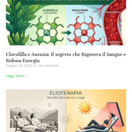
Clorofilla e Anemia: Il segreto che Rigenera il Sangue e
Ridona Energia
Giugno 12, 2026
14 commenti
Leggi Tutto »