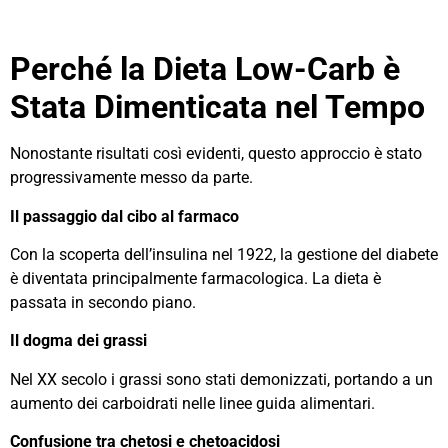
Perché la Dieta Low-Carb è
Stata Dimenticata nel Tempo
Nonostante risultati così evidenti, questo approccio è stato
progressivamente messo da parte.
Il passaggio dal cibo al farmaco
Con la scoperta dell’insulina nel 1922, la gestione del diabete
è diventata principalmente farmacologica. La dieta è
passata in secondo piano.
Il dogma dei grassi
Nel XX secolo i grassi sono stati demonizzati, portando a un
aumento dei carboidrati nelle linee guida alimentari.
Confusione tra chetosi e chetoacidosi