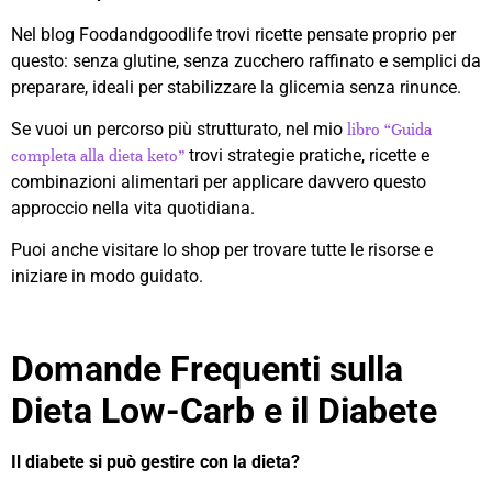
Nel blog Foodandgoodlife trovi ricette pensate proprio per
questo: senza glutine, senza zucchero raffinato e semplici da
preparare, ideali per stabilizzare la glicemia senza rinunce.
Se vuoi un percorso più strutturato, nel mio
libro “Guida
trovi strategie pratiche, ricette e
completa alla dieta keto”
combinazioni alimentari per applicare davvero questo
approccio nella vita quotidiana.
Puoi anche visitare lo shop per trovare tutte le risorse e
iniziare in modo guidato.
Domande Frequenti sulla
Dieta Low-Carb e il Diabete
Il diabete si può gestire con la dieta?