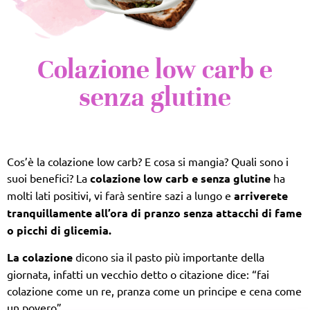
Colazione low carb e
senza glutine
Cos’è la colazione low carb? E cosa si mangia? Quali sono i
suoi benefici? La
colazione low carb e senza glutine
ha
molti lati positivi, vi farà sentire sazi a lungo e
arriverete
tranquillamente all’ora di pranzo senza attacchi di fame
o picchi di glicemia.
La colazione
dicono sia il pasto più importante della
giornata, infatti un vecchio detto o citazione dice: “fai
colazione come un re, pranza come un principe e cena come
un povero”.