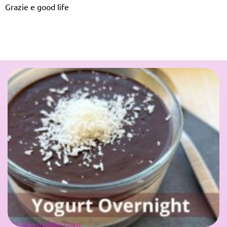
Grazie e good life