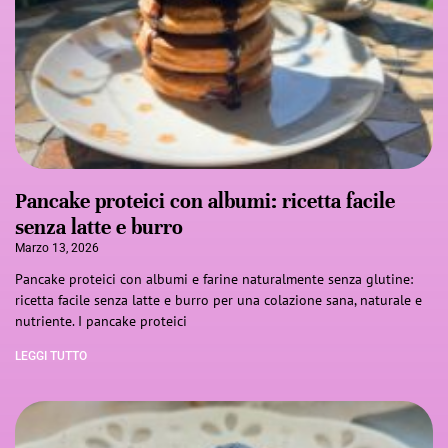
Pancake proteici con albumi: ricetta facile
senza latte e burro
Marzo 13, 2026
Pancake proteici con albumi e farine naturalmente senza glutine:
ricetta facile senza latte e burro per una colazione sana, naturale e
nutriente. I pancake proteici
LEGGI TUTTO