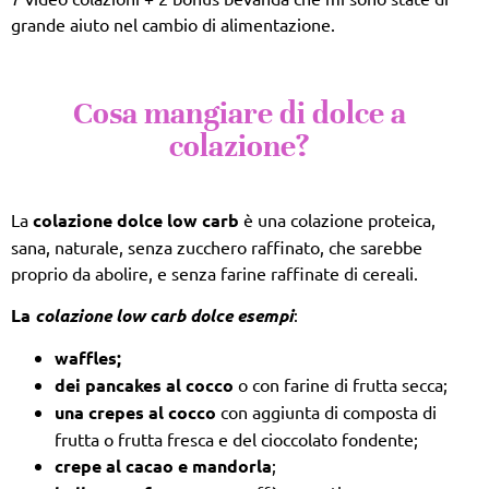
grande aiuto nel cambio di alimentazione.
Cosa mangiare di dolce a
colazione?
La
colazione dolce low carb
è una colazione proteica,
sana, naturale, senza zucchero raffinato, che sarebbe
proprio da abolire, e senza farine raffinate di cereali.
La
colazione low carb dolce esempi
:
waffles;
dei pancakes al cocco
o con farine di frutta secca;
una crepes al cocco
con aggiunta di composta di
frutta o frutta fresca e del cioccolato fondente;
crepe al cacao e mandorla
;