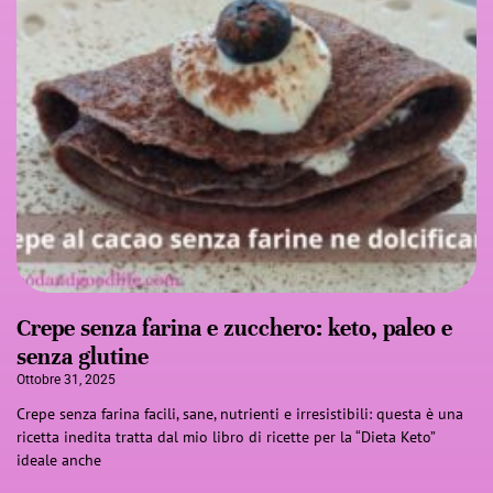
Crepe senza farina e zucchero: keto, paleo e
senza glutine
Ottobre 31, 2025
Crepe senza farina facili, sane, nutrienti e irresistibili: questa è una
ricetta inedita tratta dal mio libro di ricette per la “Dieta Keto”
ideale anche