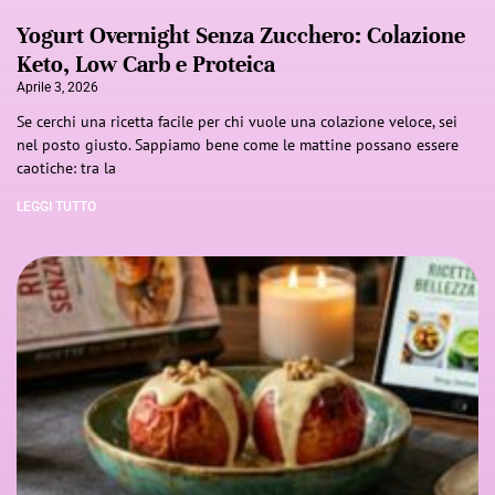
Yogurt Overnight Senza Zucchero: Colazione
Keto, Low Carb e Proteica
Aprile 3, 2026
Se cerchi una ricetta facile per chi vuole una colazione veloce, sei
nel posto giusto. Sappiamo bene come le mattine possano essere
caotiche: tra la
LEGGI TUTTO