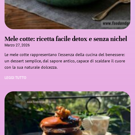
Mele cotte: ricetta facile detox e senza nichel
Marzo 27, 2026
Le mele cotte rappresentano l’essenza della cucina del benessere:
un dessert semplice, dal sapore antico, capace di scaldare il cuore
con la sua naturale dolcezza.
LEGGI TUTTO