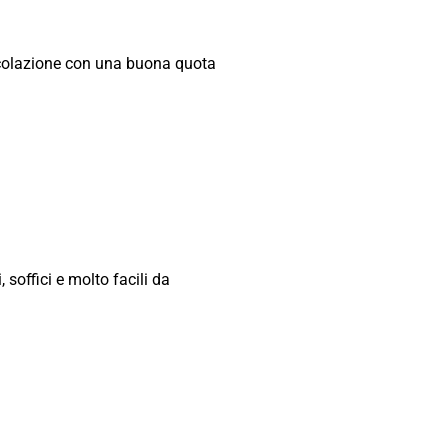
a colazione con una buona quota
 soffici e molto facili da