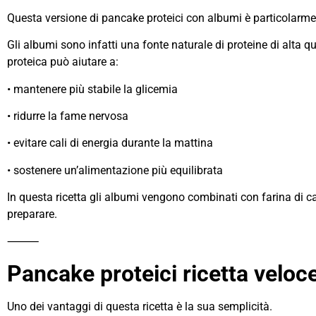
Questa versione di pancake proteici con albumi è particolarmen
Gli albumi sono infatti una fonte naturale di proteine di alta
proteica può aiutare a:
• mantenere più stabile la glicemia
• ridurre la fame nervosa
• evitare cali di energia durante la mattina
• sostenere un’alimentazione più equilibrata
In questa ricetta gli albumi vengono combinati con farina di cast
preparare.
⸻
Pancake proteici ricetta veloc
Uno dei vantaggi di questa ricetta è la sua semplicità.