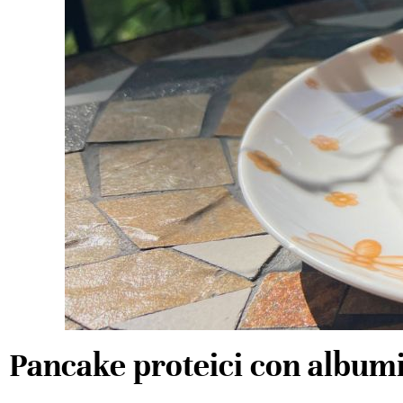
Pancake proteici con albumi: