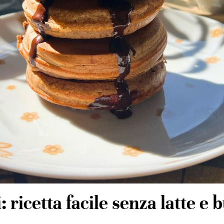
 ricetta facile senza latte e 