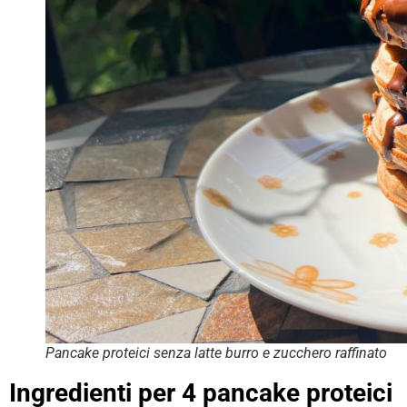
Pancake proteici senza latte burro e zucchero raffinato
Ingredienti per 4 pancake proteici