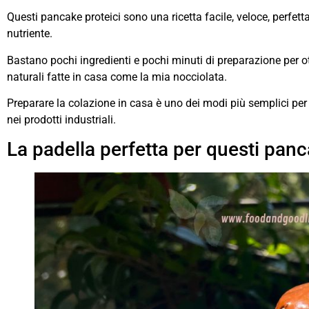
Questi pancake proteici sono una ricetta facile, veloce, perf
nutriente.
Bastano pochi ingredienti e pochi minuti di preparazione per o
naturali fatte in casa come la mia nocciolata.
Preparare la colazione in casa è uno dei modi più semplici per m
nei prodotti industriali.
La padella perfetta per questi panc