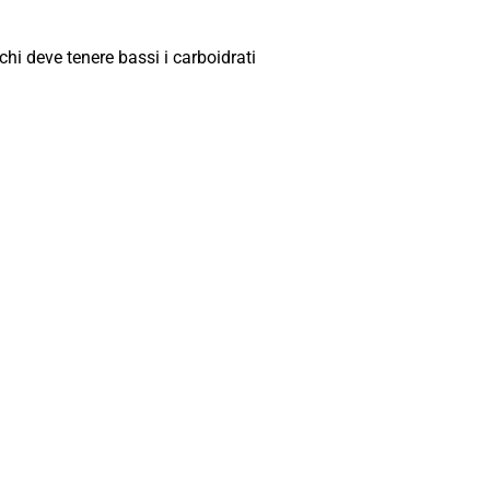
chi deve tenere bassi i carboidrati