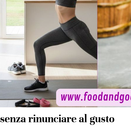
senza rinunciare al gusto