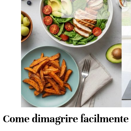
Come dimagrire facilmente 