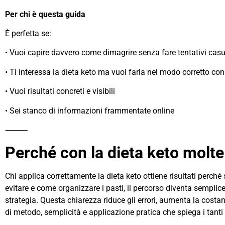
Per chi è questa guida
È perfetta se:
• Vuoi capire davvero come dimagrire senza fare tentativi casu
• Ti interessa la dieta keto ma vuoi farla nel modo corretto con 
• Vuoi risultati concreti e visibili
• Sei stanco di informazioni frammentate online
⸻
Perché con la dieta keto molte
Chi applica correttamente la dieta keto ottiene risultati per
evitare e come organizzare i pasti, il percorso diventa semplic
strategia. Questa chiarezza riduce gli errori, aumenta la costan
di metodo, semplicità e applicazione pratica che spiega i tanti f