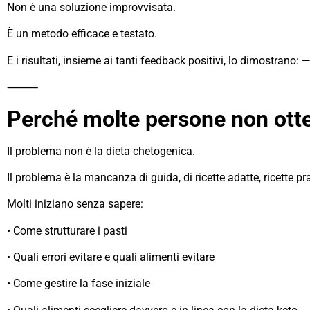
Non è una soluzione improvvisata.
È un metodo efficace e testato.
E i risultati, insieme ai tanti feedback positivi, lo dimostrano:
⸻
Perché molte persone non otte
Il problema non è la dieta chetogenica.
Il problema è la mancanza di guida, di ricette adatte, ricette pra
Molti iniziano senza sapere:
• Come strutturare i pasti
• Quali errori evitare e quali alimenti evitare
• Come gestire la fase iniziale