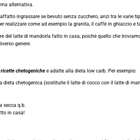
tima alternativa.
affatto ingrassare se bevuto senza zucchero, anzi tra le varie tip
r realizzare come ad esempio la granita, il caffè in ghiaccio e ta
mpre del latte di mandorla fatto in casa, poiché quello che trov
diverso genere.
e
ricette chetogeniche
e adatte alla dieta low carb. Per esempio:
eta chetogenica (sostituite il latte di cocco con il latte di man
ta secca q.b.
tto in casa!