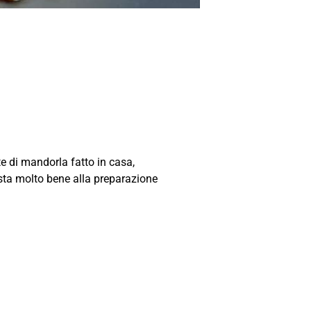
te di mandorla fatto in casa,
esta molto bene alla preparazione