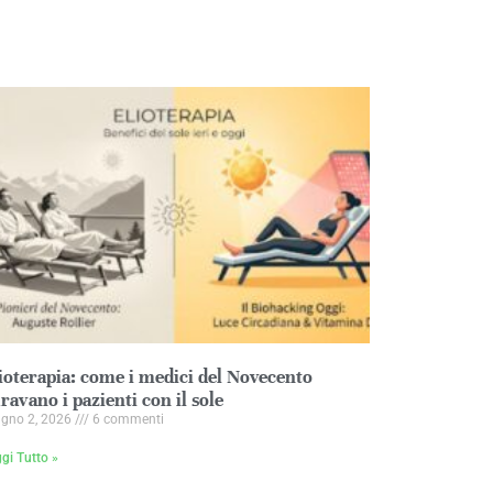
ioterapia: come i medici del Novecento
ravano i pazienti con il sole
ugno 2, 2026
6 commenti
gi Tutto »