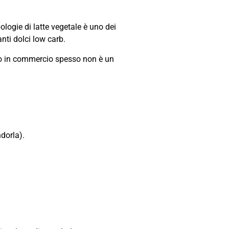
ologie di latte vegetale è uno dei
nti dolci low carb.
iamo in commercio spesso non è un
dorla).