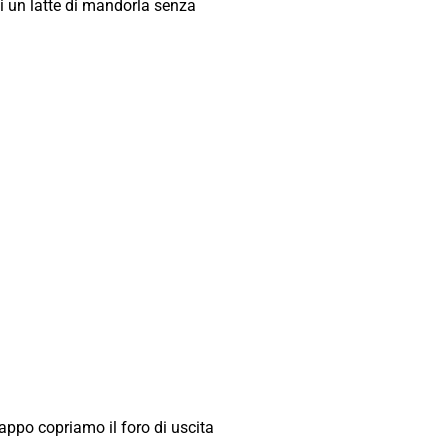
di un latte di mandorla senza
appo copriamo il foro di uscita