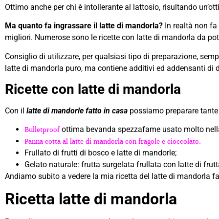
Ottimo anche per chi è intollerante al lattosio, risultando un’ot
Ma quanto fa ingrassare il latte di mandorla?
In realtà non fa 
migliori. Numerose sono le ricette con latte di mandorla da pote
Consiglio di utilizzare, per qualsiasi tipo di preparazione, se
latte di mandorla puro, ma contiene additivi ed addensanti di 
Ricette con latte di mandorla
Con il
latte di mandorle fatto in casa
possiamo preparare tant
ottima bevanda spezzafame usato molto nella di
Bulletproof
Panna cotta al latte di mandorla con fragole e cioccolato.
Frullato di frutti di bosco e latte di mandorle;
Gelato naturale: frutta surgelata frullata con latte di frut
Andiamo subito a vedere la mia ricetta del latte di mandorla fa
Ricetta latte di mandorla