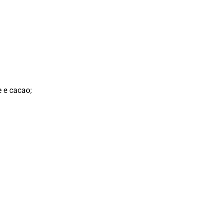
e e cacao;