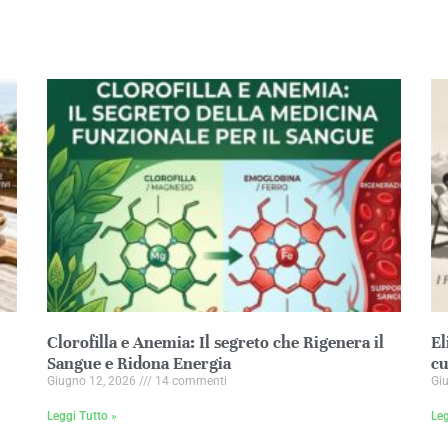
Clorofilla e Anemia: Il segreto che Rigenera il
El
Sangue e Ridona Energia
cu
Giugno 12, 2026
14 commenti
Gi
Leggi Tutto »
Leg