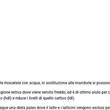
orle miscelate con acqua, in sostituzione alle mandorle si posson
agione estiva dove viene servito freddo, ed è di ottimo aiuto per ch
(hdl) e riduce i livelli di quello cattivo (ldl).
segue una dieta paleo dove il latte e i latticini vengono esclusi 