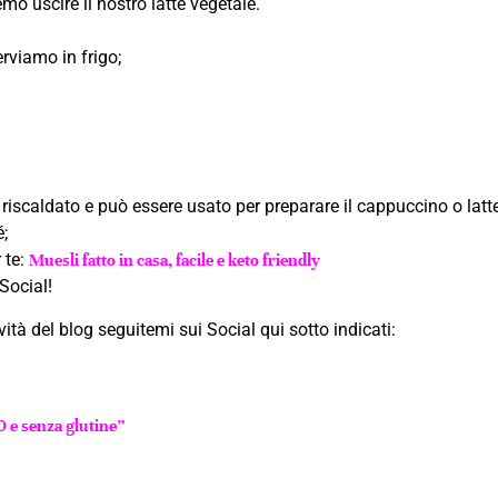
mo uscire il nostro latte vegetale.
erviamo in frigo;
 riscaldato e può essere usato per preparare il cappuccino o latt
é;
 te:
Muesli fatto in casa, facile e keto friendly
Social!
ità del blog seguitemi sui Social qui sotto indicati:
20 e senza glutine”