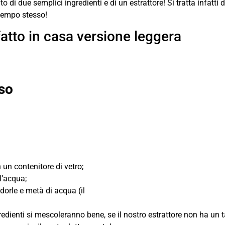
i due semplici ingredienti e di un estrattore! Si tratta infatti 
 tempo stesso!
 fatto in casa versione leggera
oso
un contenitore di vetro;
l’acqua;
dorle e metà di acqua (il
edienti si mescoleranno bene, se il nostro estrattore non ha un t