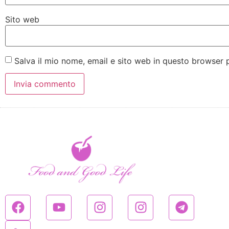
Sito web
Salva il mio nome, email e sito web in questo browser