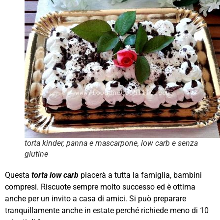
torta kinder, panna e mascarpone, low carb e senza
glutine
Questa
torta low carb
piacerà a tutta la famiglia, bambini
compresi. Riscuote sempre molto successo ed è ottima
anche per un invito a casa di amici. Si può preparare
tranquillamente anche in estate perché richiede meno di 10