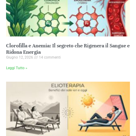
Clorofilla e Anemia: Il segreto che Rigenera il Sangue e
Ridona Energia
Giugno 12, 2026
14 commenti
Leggi Tutto »