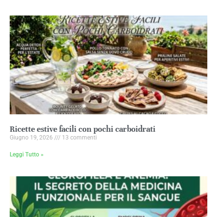
Ricette estive facili con pochi carboidrati
Giugno 19, 2026
13 commenti
Leggi Tutto »