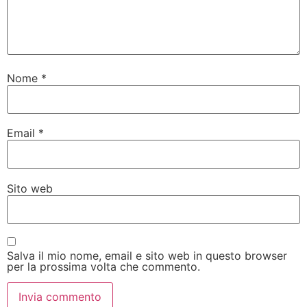
Nome
*
Email
*
Sito web
Salva il mio nome, email e sito web in questo browser
per la prossima volta che commento.