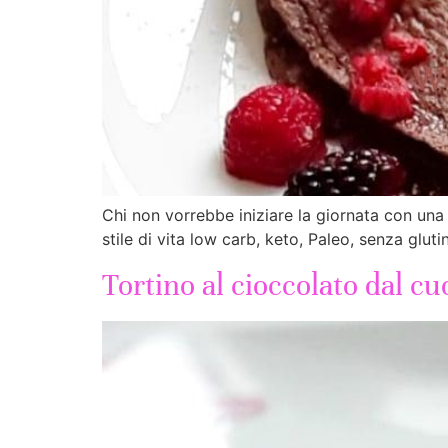
Chi non vorrebbe iniziare la giornata con una
stile di vita low carb, keto, Paleo, senza gluti
Tortino al cioccolato dal c