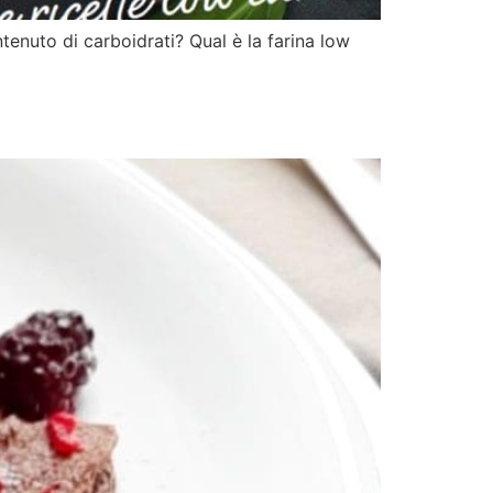
tenuto di carboidrati? Qual è la farina low