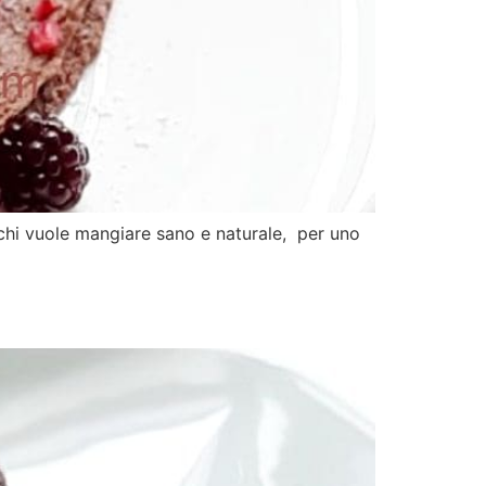
 chi vuole mangiare sano e naturale, per uno