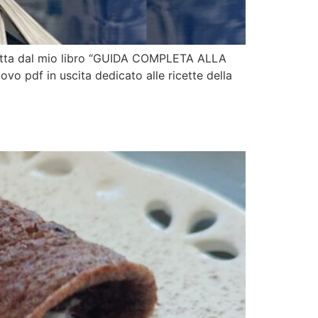
 tratta dal mio libro “GUIDA COMPLETA ALLA
ovo pdf in uscita dedicato alle ricette della