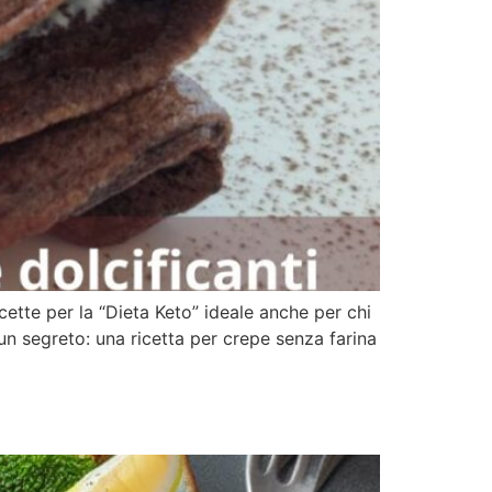
 ricette per la “Dieta Keto” ideale anche per chi
un segreto: una ricetta per crepe senza farina