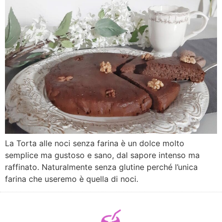
La Torta alle noci senza farina è un dolce molto
semplice ma gustoso e sano, dal sapore intenso ma
raffinato. Naturalmente senza glutine perché l’unica
farina che useremo è quella di noci.