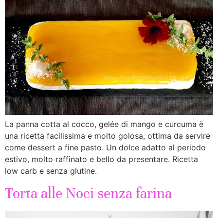
La panna cotta al cocco, gelée di mango e curcuma è
una ricetta facilissima e molto golosa, ottima da servire
come dessert a fine pasto. Un dolce adatto al periodo
estivo, molto raffinato e bello da presentare. Ricetta
low carb e senza glutine.
Torta alle Noci senza farina