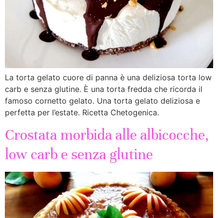
La torta gelato cuore di panna è una deliziosa torta low
carb e senza glutine. È una torta fredda che ricorda il
famoso cornetto gelato. Una torta gelato deliziosa e
perfetta per l’estate. Ricetta Chetogenica.
Crostata morbida alle albicocche,
low carb e senza glutine