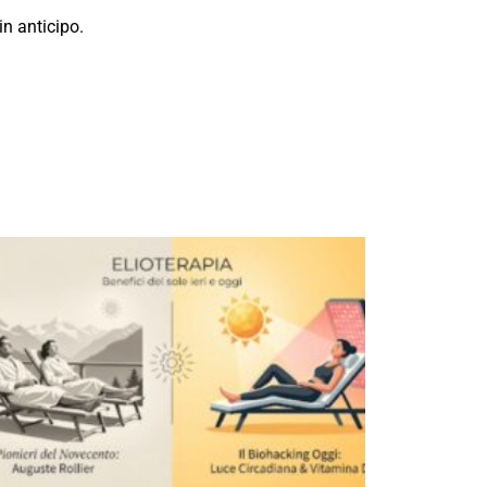
 in anticipo.