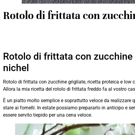
Rotolo di frittata con zucchi
Rotolo di frittata con zucchine 
nichel
Rotolo di frittata con zucchine grigliate, ricetta proteica e lo
Allora la mia ricetta del rotolo di frittata freddo fa al vostro 
È un piatto molto semplice e soprattutto veloce da realizzare 
stare ai fornelli. In estate possiamo prepararlo in anticipo e s
essere servito tiepido per una cena veloce.