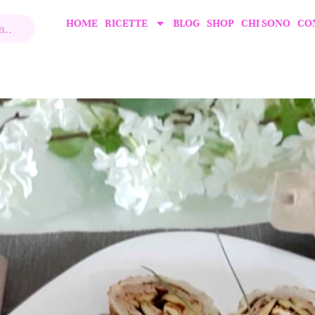
HOME
RICETTE
BLOG
SHOP
CHI SONO
CO