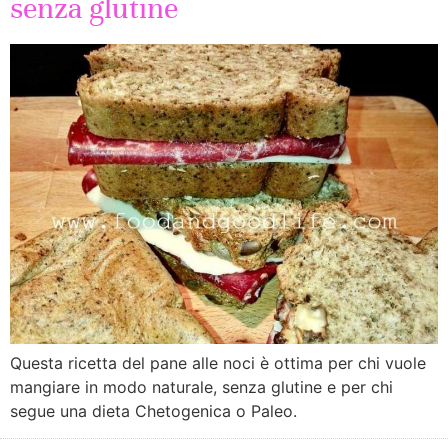
senza glutine
Questa ricetta del pane alle noci è ottima per chi vuole
mangiare in modo naturale, senza glutine e per chi
segue una dieta Chetogenica o Paleo.