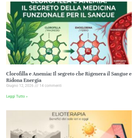
Clorofilla e Anemia: Il segreto che Rigenera il Sangue e
Ridona Energia
Giugno 12, 2026
14 commenti
Leggi Tutto »