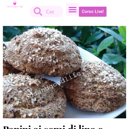
Corso Live!