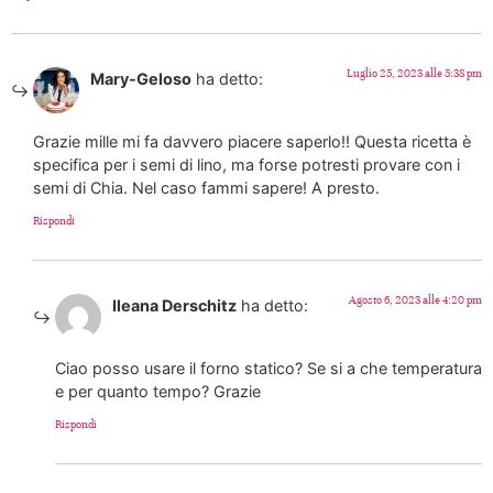
Luglio 25, 2023 alle 5:38 pm
Mary-Geloso
ha detto:
Grazie mille mi fa davvero piacere saperlo!! Questa ricetta è
specifica per i semi di lino, ma forse potresti provare con i
semi di Chia. Nel caso fammi sapere! A presto.
Rispondi
Agosto 6, 2023 alle 4:20 pm
Ileana Derschitz
ha detto:
Ciao posso usare il forno statico? Se si a che temperatura
e per quanto tempo? Grazie
Rispondi