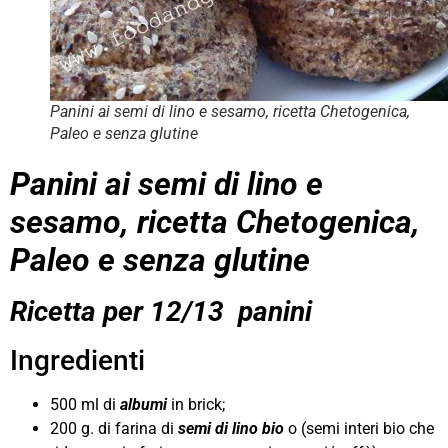
Panini ai semi di lino e sesamo, ricetta Chetogenica,
Paleo e senza glutine
Panini ai semi di lino e
sesamo, ricetta Chetogenica,
Paleo e senza glutine
Ricetta per 12/13 panini
Ingredienti
500 ml di
albumi
in brick;
200 g. di farina di
semi di lino bio
o (semi interi bio che