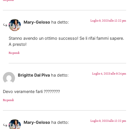
Luglio 9, 2023 alle 12:22 pm
Mary-Geloso
ha detto:
Stanno avendo un ottimo successo! Se li rifai fammi sapere.
A presto!
Rispondi
Luglio 4, 2023 alle 9:24 pm
Brigitte Dal Piva
ha detto:
Devo veramente farli ????????
Rispondi
Luglio 9, 2023 alle 12:22 pm
Mary-Geloso
ha detto: