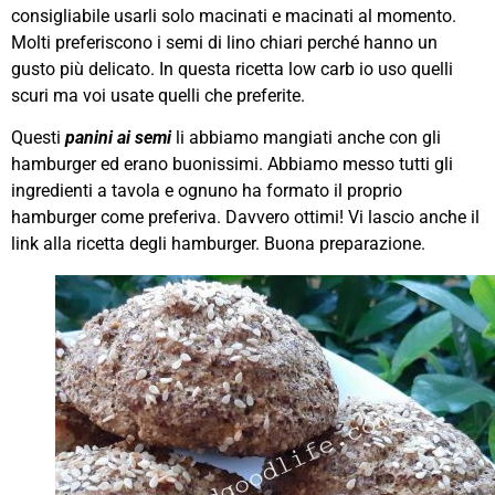
consigliabile usarli solo macinati e macinati al momento.
Molti preferiscono i semi di lino chiari perché hanno un
gusto più delicato. In questa ricetta low carb io uso quelli
scuri ma voi usate quelli che preferite.
Questi
panini ai semi
li abbiamo mangiati anche con gli
hamburger ed erano buonissimi. Abbiamo messo tutti gli
ingredienti a tavola e ognuno ha formato il proprio
hamburger come preferiva. Davvero ottimi! Vi lascio anche il
link alla ricetta degli hamburger. Buona preparazione.