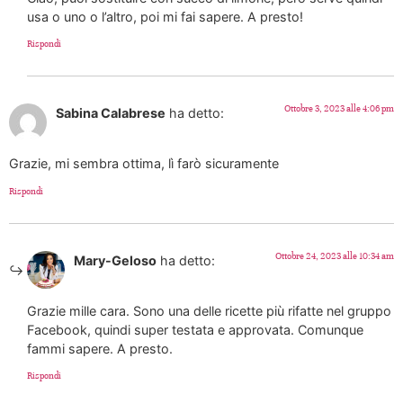
usa o uno o l’altro, poi mi fai sapere. A presto!
Rispondi
Ottobre 3, 2023 alle 4:06 pm
Sabina Calabrese
ha detto:
Grazie, mi sembra ottima, lì farò sicuramente
Rispondi
Ottobre 24, 2023 alle 10:34 am
Mary-Geloso
ha detto:
Grazie mille cara. Sono una delle ricette più rifatte nel gruppo
Facebook, quindi super testata e approvata. Comunque
fammi sapere. A presto.
Rispondi