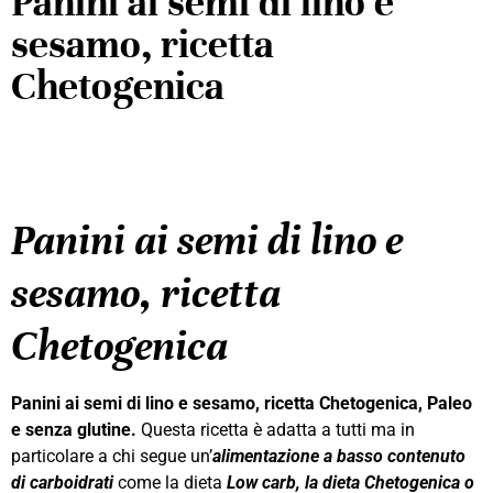
Panini ai semi di lino e
sesamo, ricetta
Chetogenica
Panini ai semi di lino e
sesamo, ricetta
Chetogenica
Panini ai semi di lino e sesamo, ricetta Chetogenica, Paleo
e senza glutine.
Questa ricetta è adatta a tutti ma in
particolare a chi segue un’
alimentazione a basso contenuto
di carboidrati
come la dieta
Low
carb, la dieta Chetogenica o