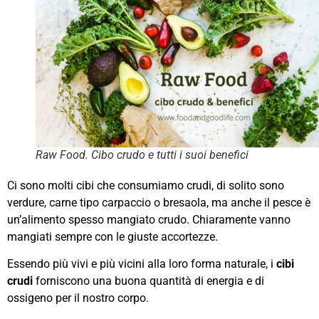
Raw Food. Cibo crudo e tutti i suoi benefici
Ci sono molti cibi che consumiamo crudi, di solito sono
verdure, carne tipo carpaccio o bresaola, ma anche il pesce è
un’alimento spesso mangiato crudo. Chiaramente vanno
mangiati sempre con le giuste accortezze.
Essendo più vivi e più vicini alla loro forma naturale, i
cibi
crudi
forniscono una buona quantità di energia e di
ossigeno per il nostro corpo.