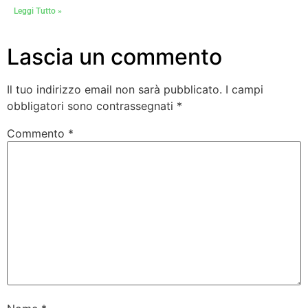
Leggi Tutto »
Lascia un commento
Il tuo indirizzo email non sarà pubblicato.
I campi
obbligatori sono contrassegnati
*
Commento
*