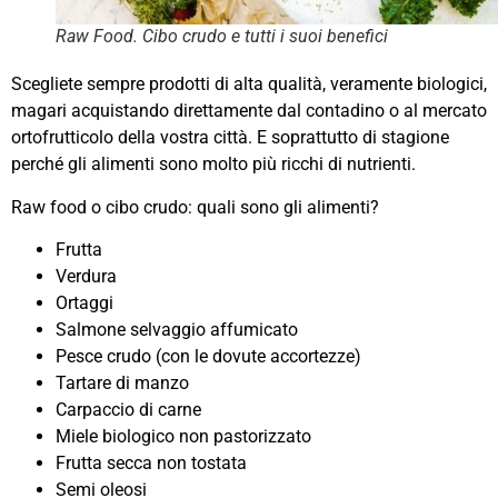
Raw Food. Cibo crudo e tutti i suoi benefici
Scegliete sempre prodotti di alta qualità, veramente biologici,
magari acquistando direttamente dal contadino o al mercato
ortofrutticolo della vostra città. E soprattutto di stagione
perché gli alimenti sono molto più ricchi di nutrienti.
Raw food o cibo crudo: quali sono gli alimenti?
Frutta
Verdura
Ortaggi
Salmone selvaggio affumicato
Pesce crudo (con le dovute accortezze)
Tartare di manzo
Carpaccio di carne
Miele biologico non pastorizzato
Frutta secca non tostata
Semi oleosi