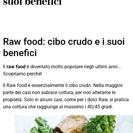
suoi benefici
Raw food: cibo crudo e i suoi
benefici
Il
raw food
è diventato molto popolare negli ultimi anni…
Scopriamo perché!
Il Raw food è essenzialmente il cibo crudo. Nella maggior
parte dei casi non subisce cottura, per non alterarne le
proprietà. Solo in alcuni casi, come per i dolci Raw, si pratica
una cottura che raggiunge al massimo i 40/45 gradi.