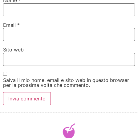
Nome
*
Email
*
Sito web
Salva il mio nome, email e sito web in questo browser
per la prossima volta che commento.