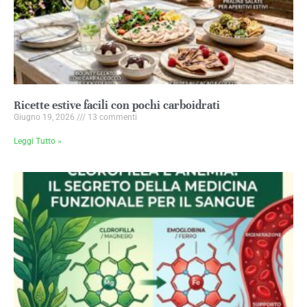
Ricette estive facili con pochi carboidrati
Giugno 19, 2026
13 commenti
Leggi Tutto »