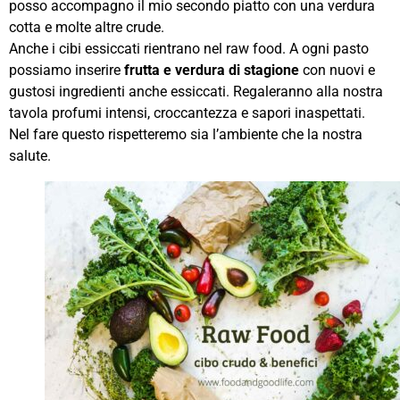
posso accompagno il mio secondo piatto con una verdura
cotta e molte altre crude.
Anche i cibi essiccati rientrano nel raw food. A ogni pasto
possiamo inserire
frutta e verdura di stagione
con nuovi e
gustosi ingredienti anche essiccati. Regaleranno alla nostra
tavola profumi intensi, croccantezza e sapori inaspettati.
Nel fare questo rispetteremo sia l’ambiente che la nostra
salute.