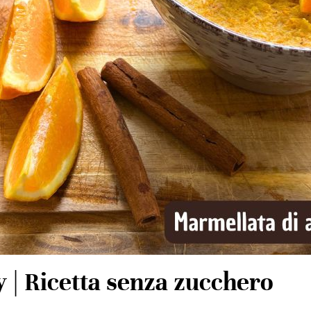
 | Ricetta senza zucchero