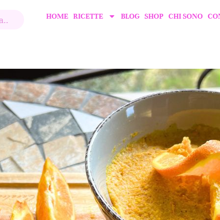
HOME
RICETTE
BLOG
SHOP
CHI SONO
CO