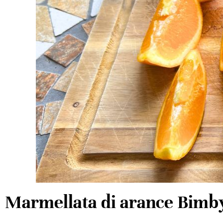
Marmellata di arance Bimby