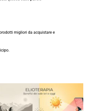
prodotti migliori da acquistare e
icipo.