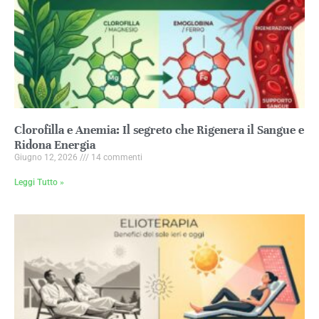
Clorofilla e Anemia: Il segreto che Rigenera il Sangue e
Ridona Energia
Giugno 12, 2026
14 commenti
Leggi Tutto »