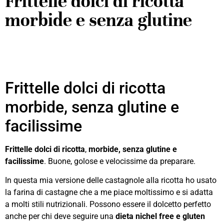
Frittelle dolci di ricotta
morbide e senza glutine
Frittelle dolci di ricotta
morbide, senza glutine e
facilissime
Frittelle dolci di ricotta
,
morbide, senza glutine e
facilissime
. Buone, golose e velocissime da preparare.
In questa mia versione delle castagnole alla ricotta ho usato
la farina di castagne che a me piace moltissimo e si adatta
a molti stili nutrizionali. Possono essere il dolcetto perfetto
anche per chi deve seguire una
dieta nichel free e gluten