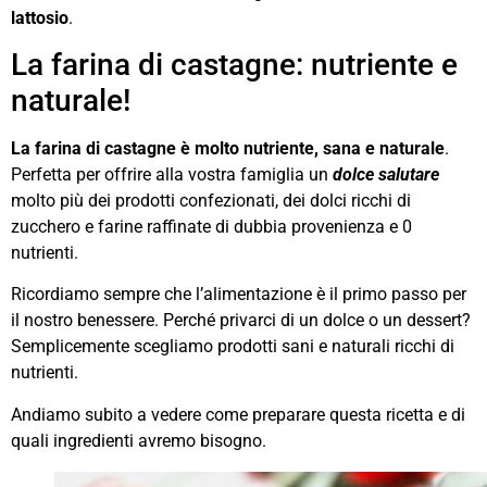
lattosio
.
La farina di castagne: nutriente e
naturale!
La farina di castagne è molto nutriente, sana e naturale
.
Perfetta per offrire alla vostra famiglia un
dolce salutare
molto più dei prodotti confezionati, dei dolci ricchi di
zucchero e farine raffinate di dubbia provenienza e 0
nutrienti.
Ricordiamo sempre che l’alimentazione è il primo passo per
il nostro benessere. Perché privarci di un dolce o un dessert?
Semplicemente scegliamo prodotti sani e naturali ricchi di
nutrienti.
Andiamo subito a vedere come preparare questa ricetta e di
quali ingredienti avremo bisogno.