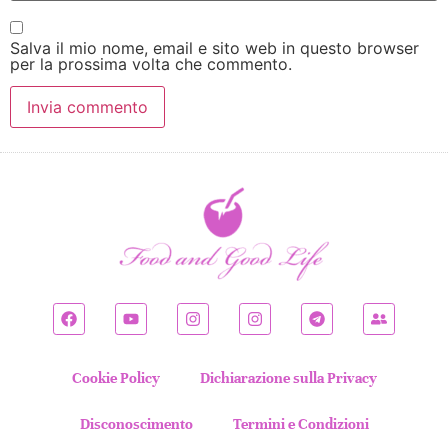
Salva il mio nome, email e sito web in questo browser
per la prossima volta che commento.
Cookie Policy
Dichiarazione sulla Privacy
Disconoscimento
Termini e Condizioni