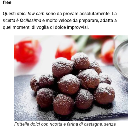
free
.
Questi
dolci low carb
sono da provare assolutamente! La
ricetta è facilissima
e molto veloce da preparare, adatta a
quei momenti di voglia di dolce improvvisi.
Frittelle dolci con ricotta e farina di castagne, senza