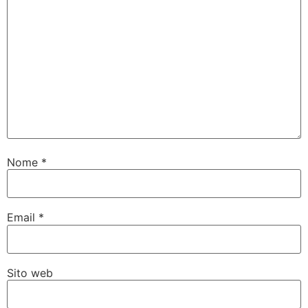
Nome
*
Email
*
Sito web