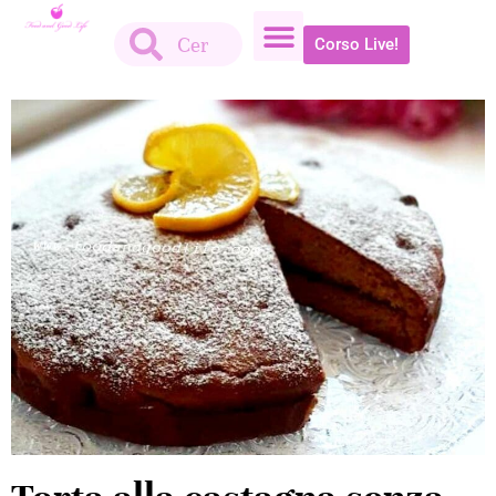
Corso Live!