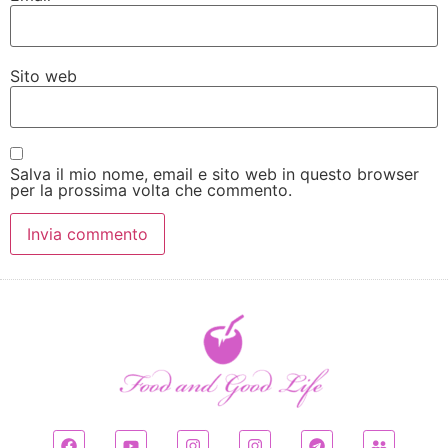
Sito web
Salva il mio nome, email e sito web in questo browser
per la prossima volta che commento.