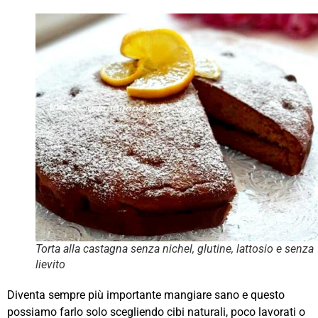
Torta alla castagna senza nichel, glutine, lattosio e senza
lievito
Diventa sempre più importante mangiare sano e questo
possiamo farlo solo scegliendo cibi naturali, poco lavorati o