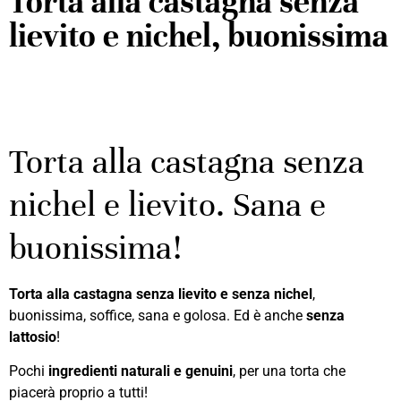
Torta alla castagna senza
lievito e nichel, buonissima
Torta alla castagna senza
nichel e lievito. Sana e
buonissima!
Torta alla castagna senza lievito e senza nichel
,
buonissima, soffice, sana e golosa. Ed è anche
senza
lattosio
!
Pochi
ingredienti
naturali e genuini
, per una torta che
piacerà proprio a tutti!