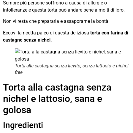
Sempre più persone soffrono a causa di allergie o
intolleranze e questa torta può andare bene a molti di loro.
Non vi resta che prepararla e assaporarne la bontà.
Eccovi la ricetta paleo di questa deliziosa
torta con farina di
castagne senza nichel.
Torta alla castagna senza lievito, senza lattosio e nichel
free
Torta alla castagna senza
nichel e lattosio, sana e
golosa
Ingredienti