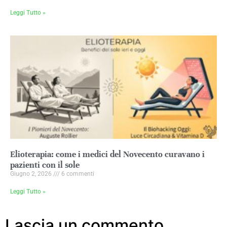
Leggi Tutto »
Elioterapia: come i medici del Novecento curavano i
pazienti con il sole
Giugno 2, 2026
6 commenti
Leggi Tutto »
Lascia un commento