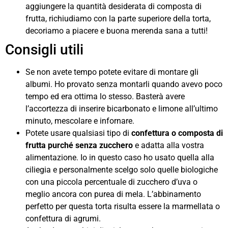
aggiungere la quantità desiderata di composta di
frutta, richiudiamo con la parte superiore della torta,
decoriamo a piacere e buona merenda sana a tutti!
Consigli utili
Se non avete tempo potete evitare di montare gli
albumi. Ho provato senza montarli quando avevo poco
tempo ed era ottima lo stesso. Basterà avere
l’accortezza di inserire bicarbonato e limone all’ultimo
minuto, mescolare e infornare.
Potete usare qualsiasi tipo di
confettura o composta di
frutta purché senza zucchero
e adatta alla vostra
alimentazione. Io in questo caso ho usato quella alla
ciliegia e personalmente scelgo solo quelle biologiche
con una piccola percentuale di zucchero d’uva o
meglio ancora con purea di mela. L’abbinamento
perfetto per questa torta risulta essere la marmellata o
confettura di agrumi.