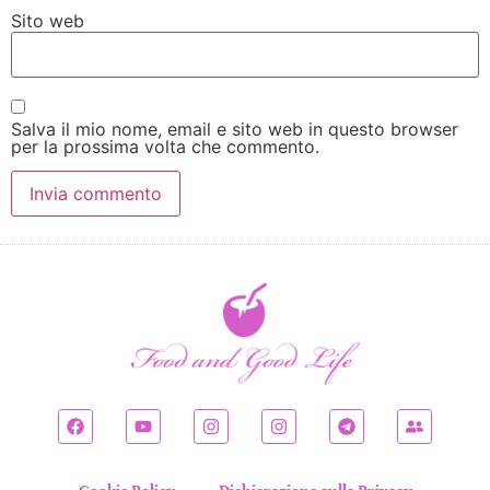
Sito web
Salva il mio nome, email e sito web in questo browser
per la prossima volta che commento.