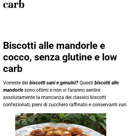
carb
Biscotti alle mandorle e
cocco, senza glutine e low
carb
Vorreste dei
biscotti sani e genuini?
Questi
biscotti alle
mandorle
sono ottimi e non vi faranno sentire
assolutamente la mancanza dei classici biscotti
confezionati, pieni di zucchero raffinato e conservanti vari.