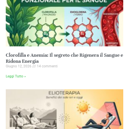
Clorofilla e Anemia: Il segreto che Rigenera il Sangue e
Ridona Energia
Giugno 12, 2026
14 commenti
Leggi Tutto »