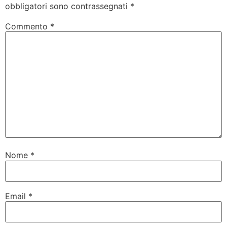
obbligatori sono contrassegnati
*
Commento
*
Nome
*
Email
*