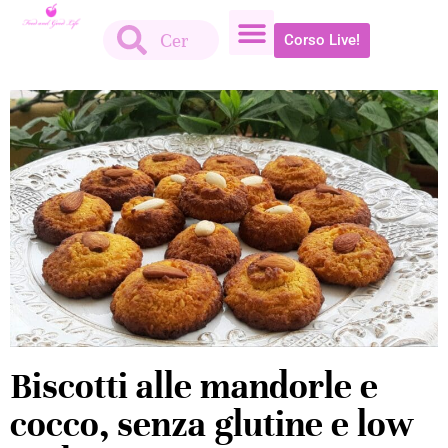
Corso Live!
Biscotti alle mandorle e
cocco, senza glutine e low