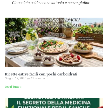
Cioccolata calda senza lattosio e senza glutine
Ricette estive facili con pochi carboidrati
Giugno 19, 2026
13 commenti
Leggi Tutto »