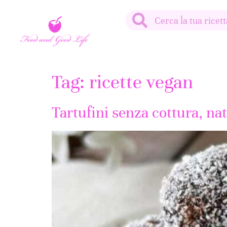
Tag:
ricette vegan
Tartufini senza cottura, nat