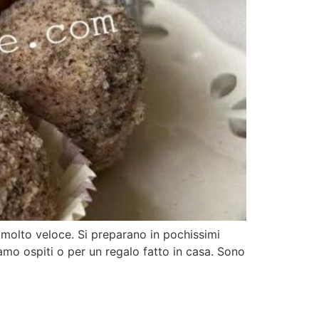
 è molto veloce. Si preparano in pochissimi
amo ospiti o per un regalo fatto in casa. Sono