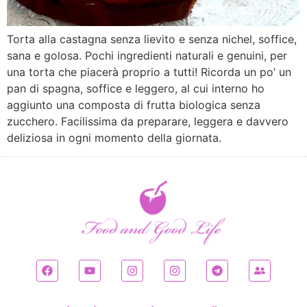
Torta alla castagna senza lievito e senza nichel, soffice,
sana e golosa. Pochi ingredienti naturali e genuini, per
una torta che piacerà proprio a tutti! Ricorda un po’ un
pan di spagna, soffice e leggero, al cui interno ho
aggiunto una composta di frutta biologica senza
zucchero. Facilissima da preparare, leggera e davvero
deliziosa in ogni momento della giornata.