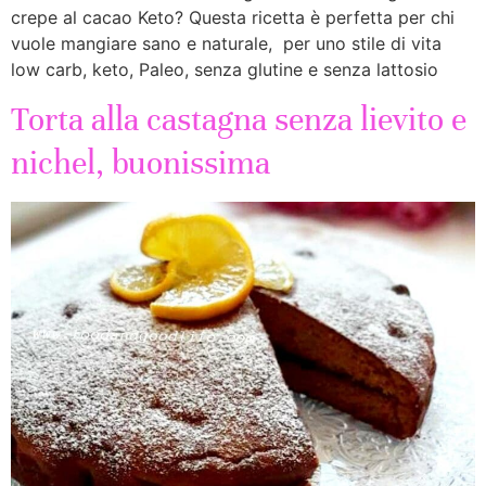
crepe al cacao Keto? Questa ricetta è perfetta per chi
vuole mangiare sano e naturale, per uno stile di vita
low carb, keto, Paleo, senza glutine e senza lattosio
Torta alla castagna senza lievito e
nichel, buonissima