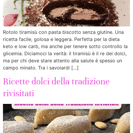
Rotolo tiramisù con pasta biscotto senza glutine. Una
ricetta facile, golosa e leggera. Perfetta per la dieta
keto e low carb, ma anche per tenere sotto controllo la
glicemia. Diciamoci la verità: il tiramisù è il re dei dolci,
ma per chi deve stare attento alla salute è spesso un
campo minato. Tra i savoiardi […]
Ricette dolci della tradizione
rivisitati