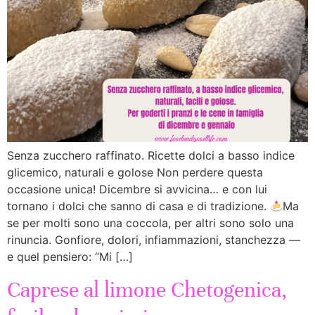
Senza zucchero raffinato. Ricette dolci a basso indice
glicemico, naturali e golose Non perdere questa
occasione unica! Dicembre si avvicina… e con lui
tornano i dolci che sanno di casa e di tradizione.
Ma
se per molti sono una coccola, per altri sono solo una
rinuncia. Gonfiore, dolori, infiammazioni, stanchezza —
e quel pensiero: “Mi […]
Caprese al limone Chetogenica,