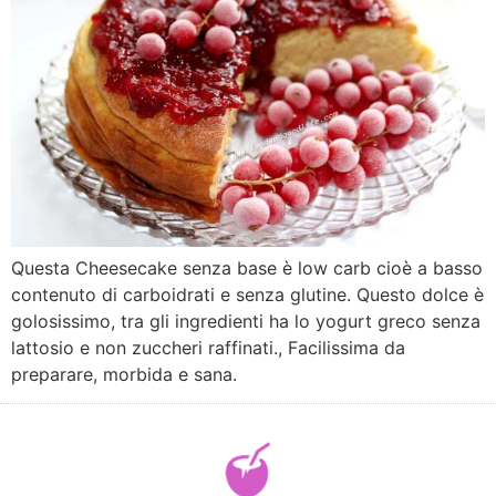
Questa Cheesecake senza base è low carb cioè a basso
contenuto di carboidrati e senza glutine. Questo dolce è
golosissimo, tra gli ingredienti ha lo yogurt greco senza
lattosio e non zuccheri raffinati., Facilissima da
preparare, morbida e sana.