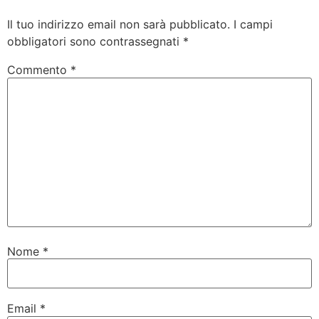
Il tuo indirizzo email non sarà pubblicato.
I campi
obbligatori sono contrassegnati
*
Commento
*
Nome
*
Email
*