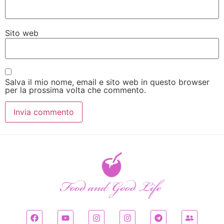
Sito web
Salva il mio nome, email e sito web in questo browser
per la prossima volta che commento.