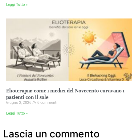
Leggi Tutto »
Elioterapia: come i medici del Novecento curavano i
pazienti con il sole
Giugno 2, 2026
6 commenti
Leggi Tutto »
Lascia un commento