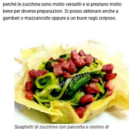
perché le zucchine sono molto versatili e si prestano molto
bene per diverse preparazioni. Si posso abbinare anche a
gamberi o mazzancolle oppure a un buon ragù corposo.
Spaghetti di zucchine con pancetta e cestino di