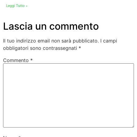
Leggi Tutto »
Lascia un commento
Il tuo indirizzo email non sarà pubblicato.
I campi
obbligatori sono contrassegnati
*
Commento
*