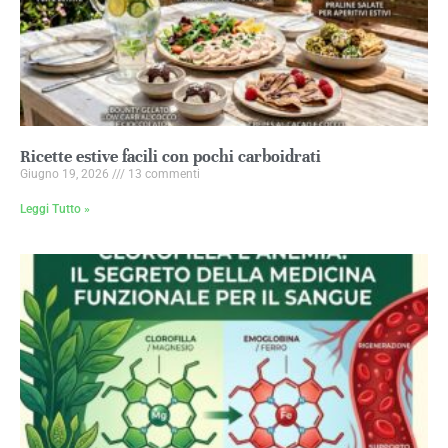
Ricette estive facili con pochi carboidrati
Giugno 19, 2026
13 commenti
Leggi Tutto »