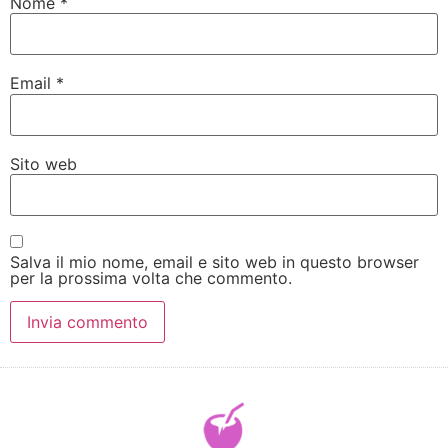
Nome
*
Email
*
Sito web
Salva il mio nome, email e sito web in questo browser
per la prossima volta che commento.