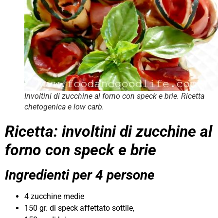
Involtini di zucchine al forno con speck e brie. Ricetta
chetogenica e low carb.
Ricetta: involtini di zucchine al
forno con speck e brie
Ingredienti per 4 persone
4 zucchine medie
150 gr. di speck affettato sottile,