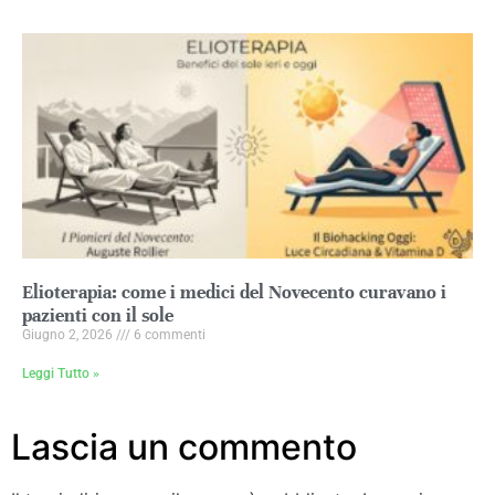
Elioterapia: come i medici del Novecento curavano i
pazienti con il sole
Giugno 2, 2026
6 commenti
Leggi Tutto »
Lascia un commento