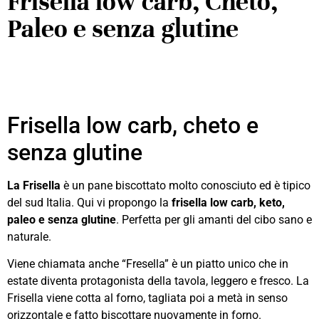
Frisella low carb, Cheto,
Paleo e senza glutine
Frisella low carb, cheto e
senza glutine
La Frisella
è un pane biscottato molto conosciuto ed è tipico
del sud Italia. Qui vi propongo la
frisella low carb, keto,
paleo e senza glutine
. Perfetta per gli amanti del cibo sano e
naturale.
Viene chiamata anche “Fresella” è un piatto unico che in
estate diventa protagonista della tavola, leggero e fresco. La
Frisella viene cotta al forno, tagliata poi a metà in senso
orizzontale e fatto biscottare nuovamente in forno.