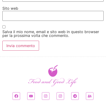
Sito web
Salva il mio nome, email e sito web in questo browser
per la prossima volta che commento.