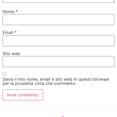
Nome
*
Email
*
Sito web
Salva il mio nome, email e sito web in questo browser
per la prossima volta che commento.