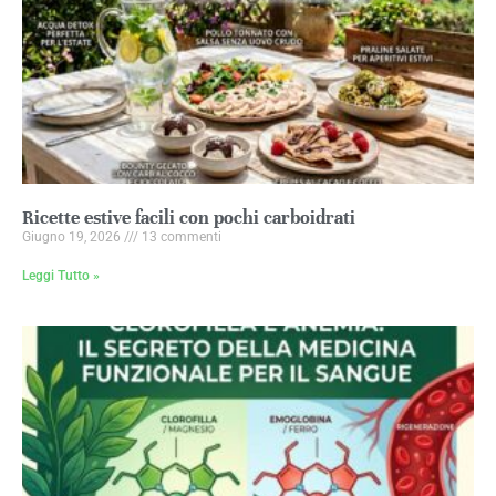
Ricette estive facili con pochi carboidrati
Giugno 19, 2026
13 commenti
Leggi Tutto »