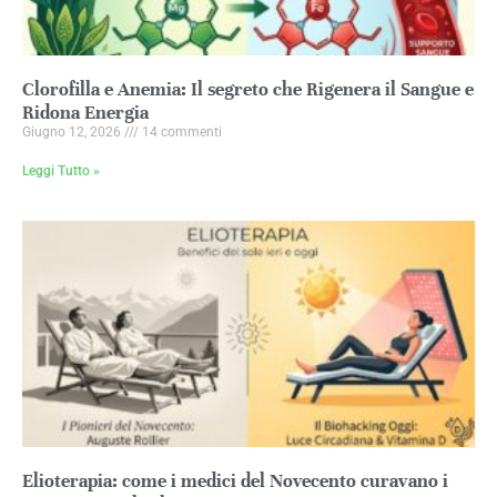
Clorofilla e Anemia: Il segreto che Rigenera il Sangue e
Ridona Energia
Giugno 12, 2026
14 commenti
Leggi Tutto »
Elioterapia: come i medici del Novecento curavano i