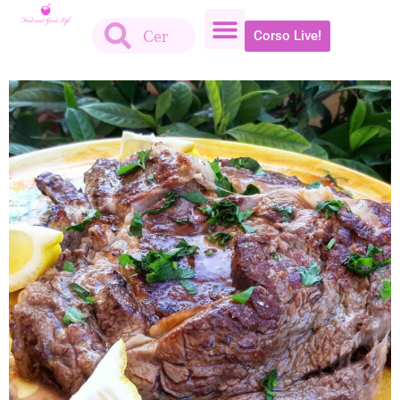
Corso Live!