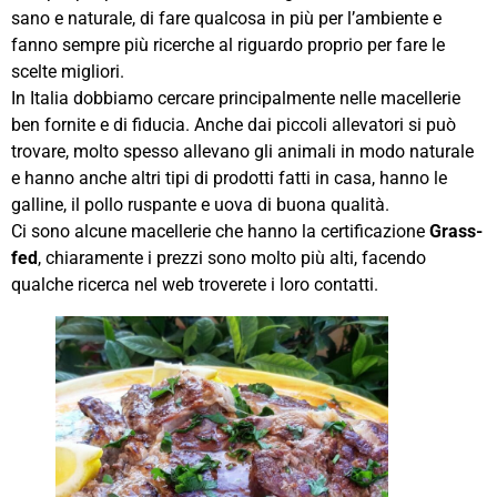
sano e naturale, di fare qualcosa in più per l’ambiente e
fanno sempre più ricerche al riguardo proprio per fare le
scelte migliori.
In Italia dobbiamo cercare principalmente nelle macellerie
ben fornite e di fiducia. Anche dai piccoli allevatori si può
trovare, molto spesso allevano gli animali in modo naturale
e hanno anche altri tipi di prodotti fatti in casa, hanno le
galline, il pollo ruspante e uova di buona qualità.
Ci sono alcune macellerie che hanno la certificazione
Grass-
fed
, chiaramente i prezzi sono molto più alti, facendo
qualche ricerca nel web troverete i loro contatti.