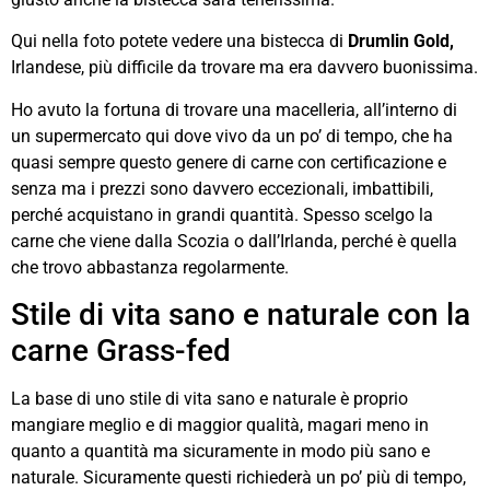
Qui nella foto potete vedere una bistecca di
Drumlin Gold,
Irlandese, più difficile da trovare ma era davvero buonissima.
Ho avuto la fortuna di trovare una macelleria, all’interno di
un supermercato qui dove vivo da un po’ di tempo, che ha
quasi sempre questo genere di carne con certificazione e
senza ma i prezzi sono davvero eccezionali, imbattibili,
perché acquistano in grandi quantità. Spesso scelgo la
carne che viene dalla Scozia o dall’Irlanda, perché è quella
che trovo abbastanza regolarmente.
Stile di vita sano e naturale con la
carne Grass-fed
La base di uno stile di vita sano e naturale è proprio
mangiare meglio e di maggior qualità, magari meno in
quanto a quantità ma sicuramente in modo più sano e
naturale. Sicuramente questi richiederà un po’ più di tempo,