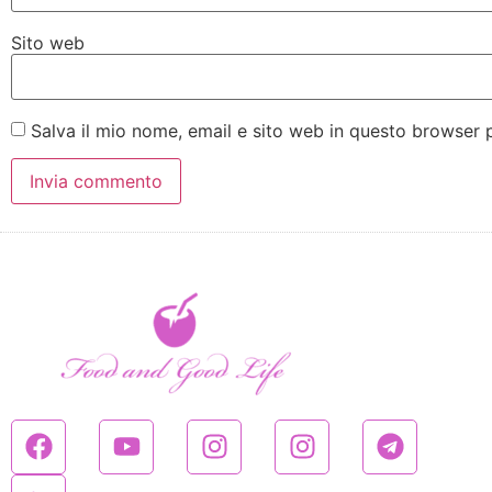
Sito web
Salva il mio nome, email e sito web in questo browser