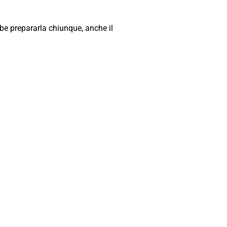
bbe prepararla chiunque, anche il