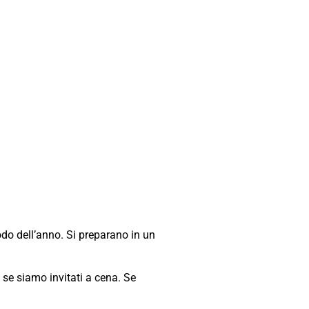
odo dell’anno. Si preparano in un
 se siamo invitati a cena. Se