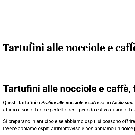
Tartufini alle nocciole e caff
Tartufini alle nocciole e caffè, 
Questi
Tartufini
o
Praline alle nocciole e caffè
sono
facilissimi
attimo e sono il dolce perfetto per il periodo estivo quando il c
Si preparano in anticipo e se abbiamo ospiti si possono offrir
invece abbiamo ospiti all’improvviso e non abbiamo un dolce p