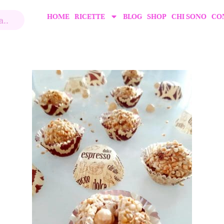
HOME
RICETTE
BLOG
SHOP
CHI SONO
CO