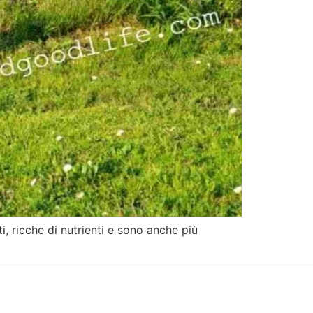
i, ricche di nutrienti e sono anche più