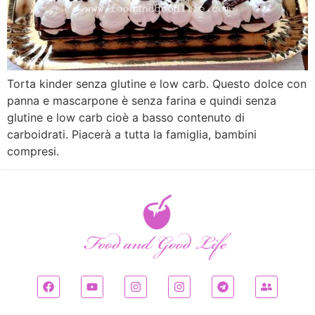
Torta kinder senza glutine e low carb. Questo dolce con
panna e mascarpone è senza farina e quindi senza
glutine e low carb cioè a basso contenuto di
carboidrati. Piacerà a tutta la famiglia, bambini
compresi.