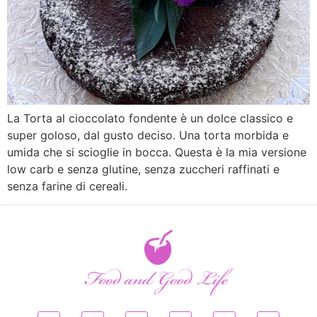
La Torta al cioccolato fondente è un dolce classico e
super goloso, dal gusto deciso. Una torta morbida e
umida che si scioglie in bocca. Questa è la mia versione
low carb e senza glutine, senza zuccheri raffinati e
senza farine di cereali.