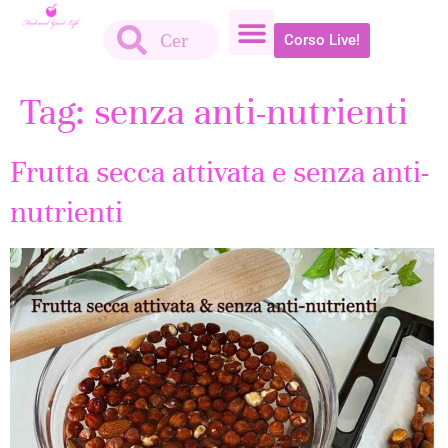
Corso Live!
Tag:
senza anti-nutrienti
Frutta secca attivata e senza anti-
nutrienti