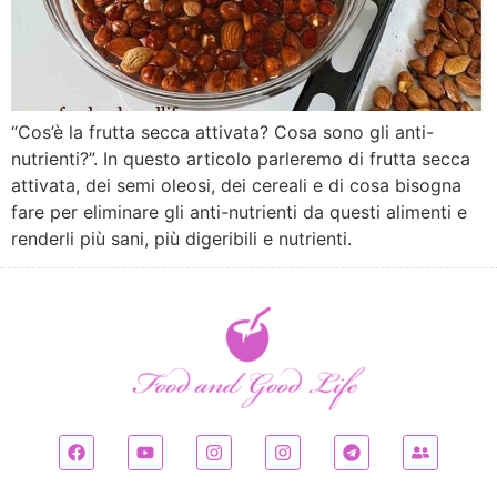
“Cos’è la frutta secca attivata? Cosa sono gli anti-
nutrienti?”. In questo articolo parleremo di frutta secca
attivata, dei semi oleosi, dei cereali e di cosa bisogna
fare per eliminare gli anti-nutrienti da questi alimenti e
renderli più sani, più digeribili e nutrienti.