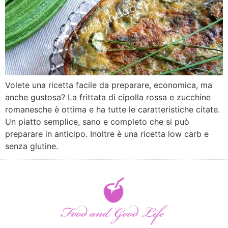
Volete una ricetta facile da preparare, economica, ma
anche gustosa? La frittata di cipolla rossa e zucchine
romanesche è ottima e ha tutte le caratteristiche citate.
Un piatto semplice, sano e completo che si può
preparare in anticipo. Inoltre è una ricetta low carb e
senza glutine.