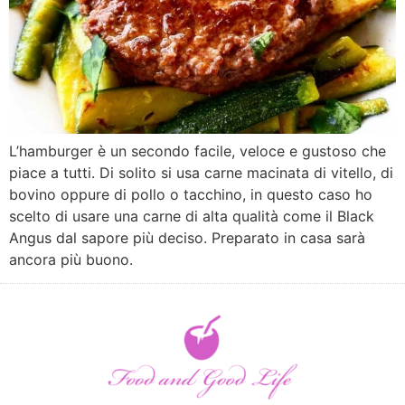
L’hamburger è un secondo facile, veloce e gustoso che
piace a tutti. Di solito si usa carne macinata di vitello, di
bovino oppure di pollo o tacchino, in questo caso ho
scelto di usare una carne di alta qualità come il Black
Angus dal sapore più deciso. Preparato in casa sarà
ancora più buono.