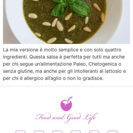
La mia versione è molto semplice e con solo quattro
ingredienti. Questa salsa è perfetta per tutti ma anche
per chi segue un’alimentazione Paleo, Chetogenica o
senza glutine, ma anche per gli intolleranti al lattosio e
per chi è allergico all’aglio o non lo gradisce.