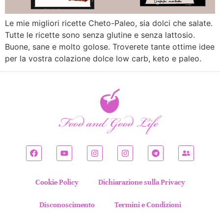
Le mie migliori ricette Cheto-Paleo, sia dolci che salate.
Tutte le ricette sono senza glutine e senza lattosio.
Buone, sane e molto golose. Troverete tante ottime idee
per la vostra colazione dolce low carb, keto e paleo.
Cookie Policy
Dichiarazione sulla Privacy
Disconoscimento
Termini e Condizioni