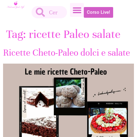
Corso Live!
Tag:
ricette Paleo salate
Ricette Cheto-Paleo dolci e salate