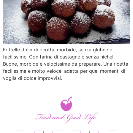
Frittelle dolci di ricotta, morbide, senza glutine e
facilissime. Con farina di castagne e senza nichel.
Buone, morbide e velocissime da preparare. Una ricetta
facilissima e molto veloce, adatta per quei momenti di
voglia di dolce improvvisi.