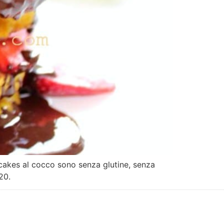
ncakes al cocco sono senza glutine, senza
20.