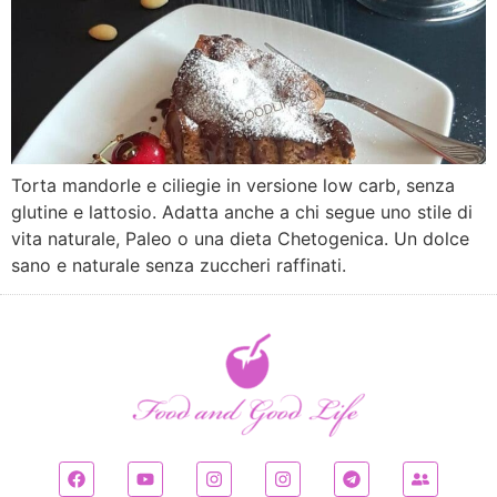
Torta mandorle e ciliegie in versione low carb, senza
glutine e lattosio. Adatta anche a chi segue uno stile di
vita naturale, Paleo o una dieta Chetogenica. Un dolce
sano e naturale senza zuccheri raffinati.