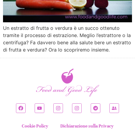
Un estratto di frutta o verdura è un succo ottenuto
tramite il processo di estrazione. Meglio l’estrattore o la
centrifuga? Fa davvero bene alla salute bere un estratto
di frutta e verdura? Ora lo scopriremo insieme.
Cookie Policy
Dichiarazione sulla Privacy