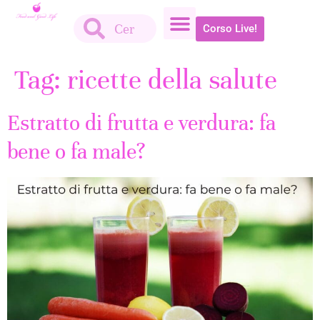
Corso Live!
Tag:
ricette della salute
Estratto di frutta e verdura: fa
bene o fa male?