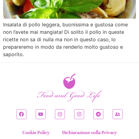
Insalata di pollo leggera, buonissima e gustosa come
non l’avete mai mangiata! Di solito il pollo in queste
ricette non sa di nulla ma non in questo caso, lo
prepareremo in modo da renderlo molto gustoso e
saporito.
Cookie Policy
Dichiarazione sulla Privacy