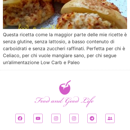
Questa ricetta come la maggior parte delle mie ricette è
senza glutine, senza lattosio, a basso contenuto di
carboidrati e senza zuccheri raffinati. Perfetta per chi è
Celiaco, per chi vuole mangiare sano, per chi segue
un’alimentazione Low Carb e Paleo