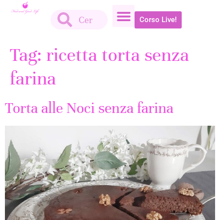
Corso Live!
Tag:
ricetta torta senza
farina
Torta alle Noci senza farina