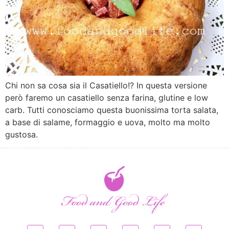
Chi non sa cosa sia il Casatiello!? In questa versione
però faremo un casatiello senza farina, glutine e low
carb. Tutti conosciamo questa buonissima torta salata,
a base di salame, formaggio e uova, molto ma molto
gustosa.