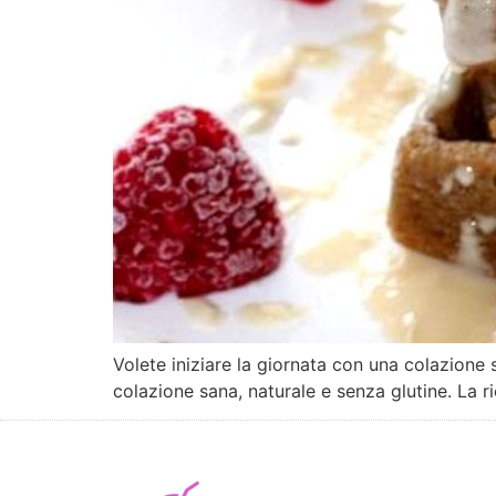
Volete iniziare la giornata con una colazione
colazione sana, naturale e senza glutine. La r