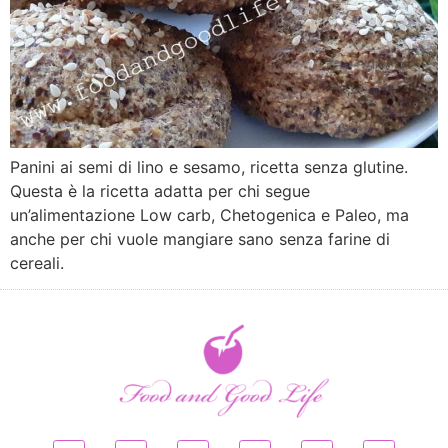
Panini ai semi di lino e sesamo, ricetta senza glutine.
Questa è la ricetta adatta per chi segue
un’alimentazione Low carb, Chetogenica e Paleo, ma
anche per chi vuole mangiare sano senza farine di
cereali.