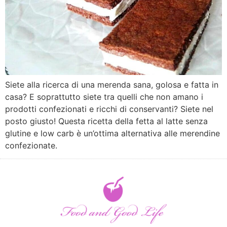
Siete alla ricerca di una merenda sana, golosa e fatta in
casa? E soprattutto siete tra quelli che non amano i
prodotti confezionati e ricchi di conservanti? Siete nel
posto giusto! Questa ricetta della fetta al latte senza
glutine e low carb è un’ottima alternativa alle merendine
confezionate.