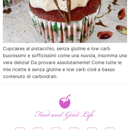
Cupcakes al pistacchio, senza glutine e low carb
buonissimi e sofficissimi come una nuvola, insomma una
vera delizia! Da provare assolutamente! Come tutte le
mie ricette è senza glutine e low carb cioè a basso
contenuto di carboidrati.