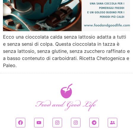
Ecco una cioccolata calda senza lattosio adatta a tutti
e senza sensi di colpa. Questa cioccolata in tazza è
senza lattosio, senza glutine, senza zucchero raffinato e
a basso contenuto di carboidrati. Ricetta Chetogenica e
Paleo.